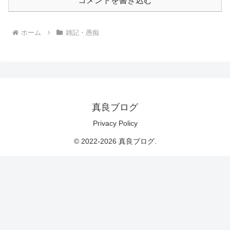
コメントを書き込む
ホーム
雑記・愚痴
真良ブログ
Privacy Policy
© 2022-2026 真良ブログ.