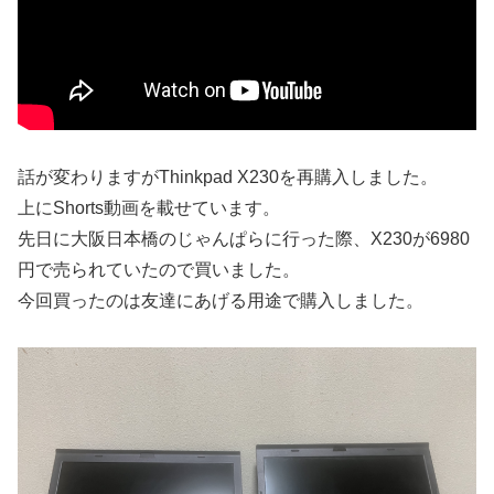
話が変わりますがThinkpad X230を再購入しました。
上にShorts動画を載せています。
先日に大阪日本橋のじゃんぱらに行った際、X230が6980
円で売られていたので買いました。
今回買ったのは友達にあげる用途で購入しました。