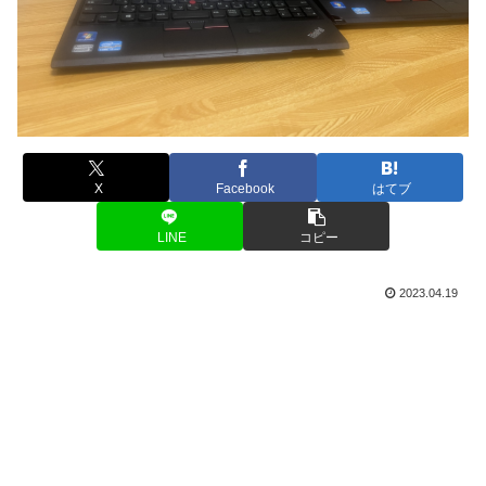
X
Facebook
はてブ
LINE
コピー
2023.04.19