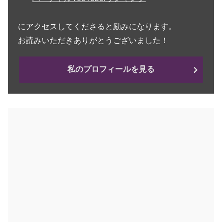
にアクセスしてくださると励みになります。
お読みいただきありがとうございました！
私のプロフィールを見る