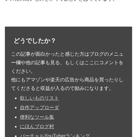
どうでしたか？
この記事が面白かったと感じた方はブログのメニュ
ー欄や他の記事も見る、もしくはここにコメントを
ください。
他にもアマゾンや楽天の広告から商品を買ったりし
てくださると収益が入るので励みになります。
欲しいものリスト
自作アップローダ
便利なツール集
にほんブログ村
バーチャルYouTuberランキング