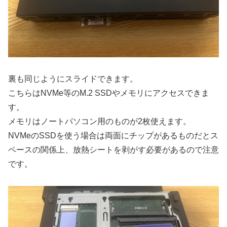
裏も同じようにスライドできます。
こちらはNVMe等のM.2 SSDやメモリにアクセスできま
す。
メモリはノートパソコン用のものが2枚使えます。
NVMeのSSDを使う場合は両面にチップがあるものだとス
ペースの関係上、放熱シートを剥がす必要があるので注意
です。