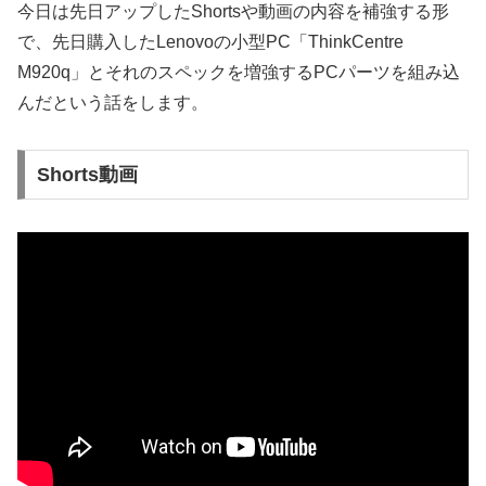
今日は先日アップしたShortsや動画の内容を補強する形
で、先日購入したLenovoの小型PC「ThinkCentre
M920q」とそれのスペックを増強するPCパーツを組み込
んだという話をします。
Shorts動画