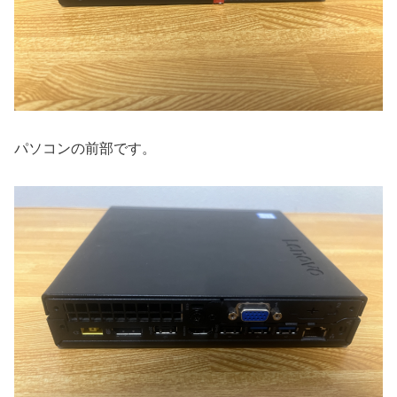
パソコンの前部です。