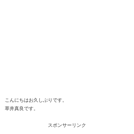
こんにちはお久しぶりです。
草井真良です。
スポンサーリンク