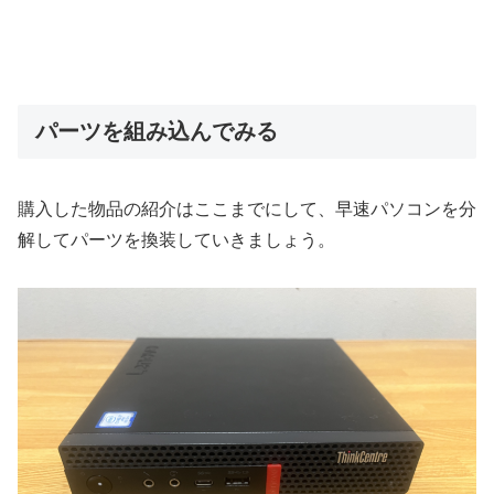
パーツを組み込んでみる
購入した物品の紹介はここまでにして、早速パソコンを分
解してパーツを換装していきましょう。