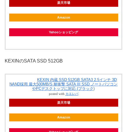
楽天市場
Amazon
Yahooショッピング
KEXINのSATA SSD 512GB
KEXIN 内蔵 SSD 512GB SATA3 2.5インチ 3D
NAND採用 最大500MB/S 耐衝撃 SATA III SSD ノートパソコン
やPCデスクトップに対応 (ブラック)
posted with
カエレバ
楽天市場
Amazon
Yahooショッピング