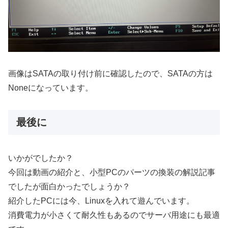
画像はSATAの取り付け前に確認したので、SATAの方は
Noneになっています。
最後に
いかがでしたか？
今回は動画の紹介と、小型PCのパーツの換装の解説記事
でしたが面白かったでしょうか？
紹介したPCには今、Linuxを入れて遊んでいます。
消費電力が小さくて耐久性もあるのでサーバ用途にも最適