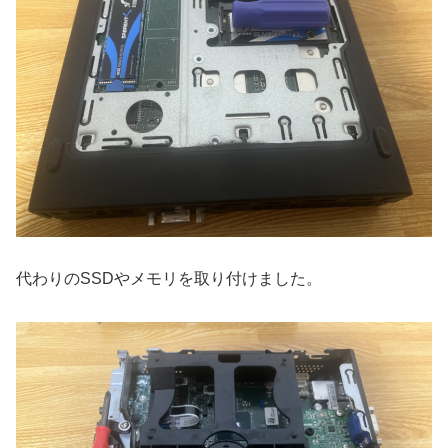
代わりのSSDやメモリを取り付けました。