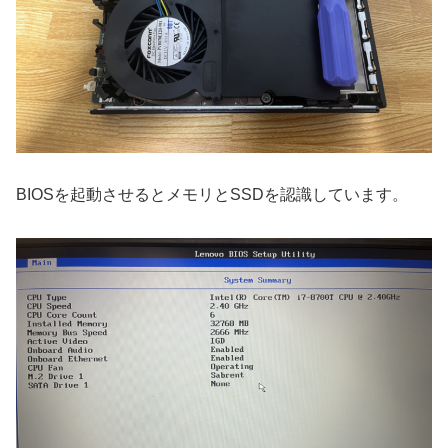
BIOSを起動させるとメモリとSSDを認識しています。