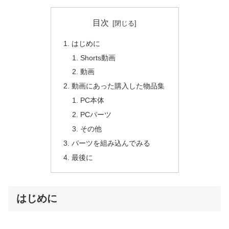
目次
はじめに
Shorts動画
動画
動画にあった購入した物品集
PC本体
PCパーツ
その他
パーツを組み込んでみる
最後に
はじめに