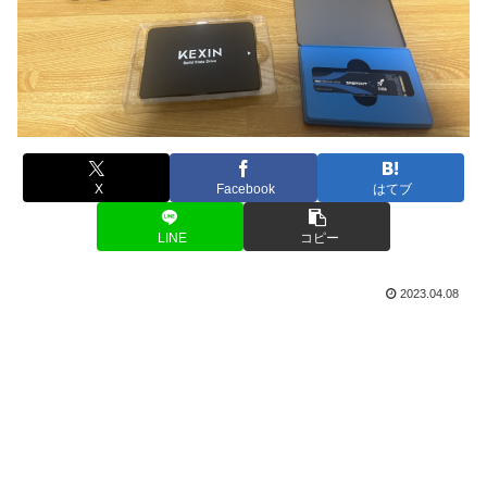
X
Facebook
はてブ
LINE
コピー
2023.04.08