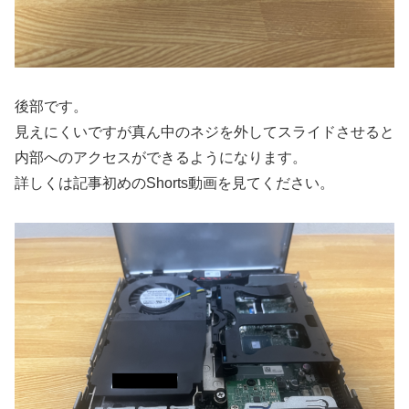
後部です。
見えにくいですが真ん中のネジを外してスライドさせると
内部へのアクセスができるようになります。
詳しくは記事初めのShorts動画を見てください。