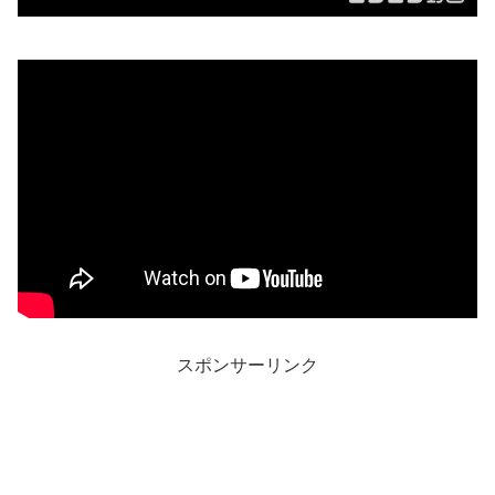
スポンサーリンク