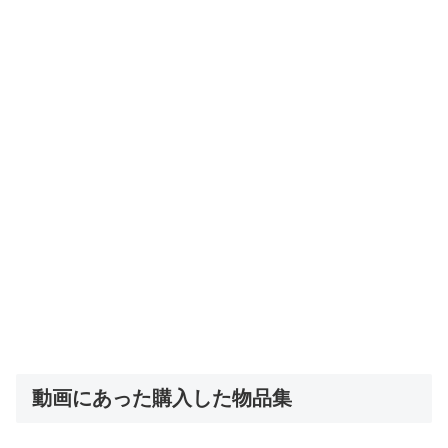
動画にあった購入した物品集