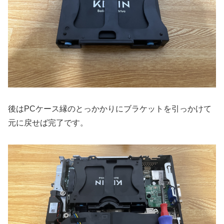
後はPCケース縁のとっかかりにブラケットを引っかけて
元に戻せば完了です。