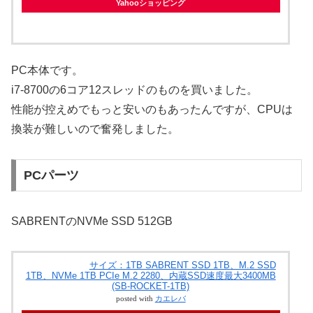
Yahooショッピング
PC本体です。
i7-8700の6コア12スレッドのものを買いました。
性能が控えめでもっと安いのもあったんですが、CPUは
換装が難しいので奮発しました。
PCパーツ
SABRENTのNVMe SSD 512GB
サイズ：1TB SABRENT SSD 1TB、M.2 SSD
1TB、NVMe 1TB PCIe M.2 2280、内蔵SSD速度最大3400MB
(SB-ROCKET-1TB)
posted with
カエレバ