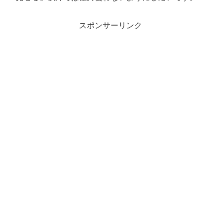
スポンサーリンク