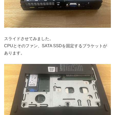
スライドさせてみました。
CPUとそのファン、SATA SSDを固定するブラケットが
あります。