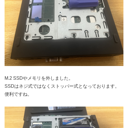
M.2 SSDやメモリを外しました。
SSDはネジ式ではなくストッパー式となっております。
便利ですね。