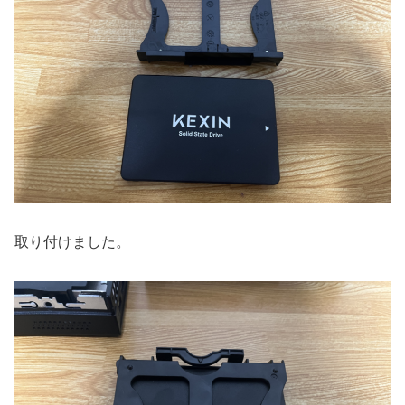
取り付けました。