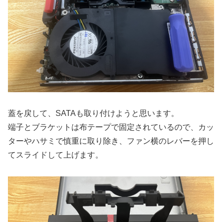
蓋を戻して、SATAも取り付けようと思います。
端子とブラケットは布テープで固定されているので、カッ
ターやハサミで慎重に取り除き、ファン横のレバーを押し
てスライドして上げます。