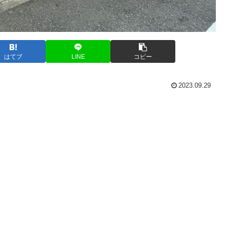
はてブ
LINE
コピー
2023.09.29