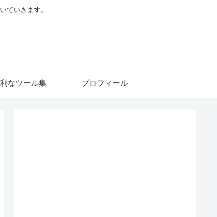
を書いていきます。
利なツール集
プロフィール