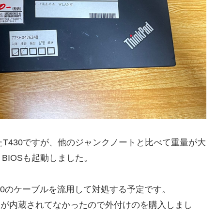
ったT430ですが、他のジャンクノートと比べて重量が大
BIOSも起動しました。
30のケーブルを流用して対処する予定です。
カードが内蔵されてなかったので外付けのを購入しまし