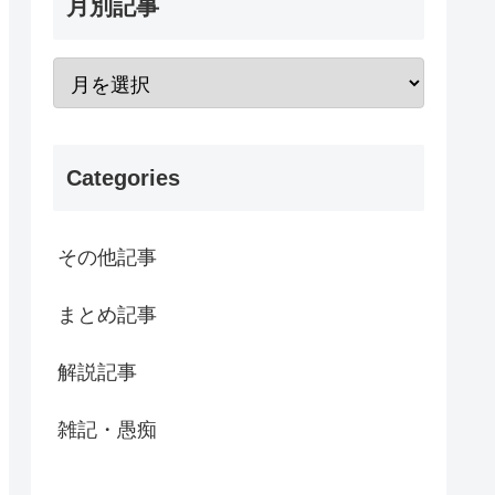
月別記事
Categories
その他記事
まとめ記事
解説記事
雑記・愚痴