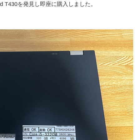
ad T430を発見し即座に購入しました。