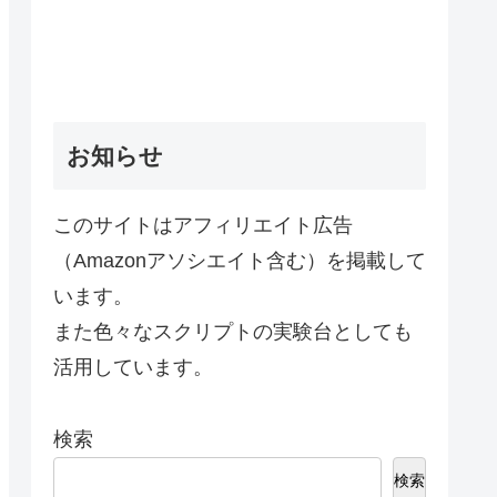
お知らせ
このサイトはアフィリエイト広告
（Amazonアソシエイト含む）を掲載して
います。
また色々なスクリプトの実験台としても
活用しています。
検索
検索