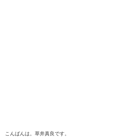
こんばんは。草井真良です。