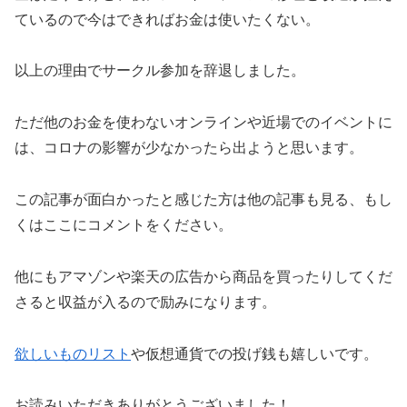
ているので今はできればお金は使いたくない。
以上の理由でサークル参加を辞退しました。
ただ他のお金を使わないオンラインや近場でのイベントに
は、コロナの影響が少なかったら出ようと思います。
この記事が面白かったと感じた方は他の記事も見る、もし
くはここにコメントをください。
他にもアマゾンや楽天の広告から商品を買ったりしてくだ
さると収益が入るので励みになります。
欲しいものリスト
や仮想通貨での投げ銭も嬉しいです。
お読みいただきありがとうございました！