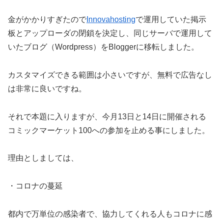
金がかかりすぎたので
Innovahosting
で運用していた掲示
板とアップローダの閉鎖を決定し、同じサーバで運用して
いたブログ（Wordpress）をBloggerに移転しました。
カスタマイズできる範囲は小さいですが、無料で広告なし
は非常に良いですね。
それで本題に入りますが、今月13日と14日に開催される
コミックマーケット100への参加を止める事にしました。
理由としましては、
・コロナの蔓延
都内で万単位の感染者で、協力してくれる人もコロナに感