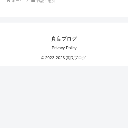
ホーム
雑記・愚痴
真良ブログ
Privacy Policy
© 2022-2026 真良ブログ.