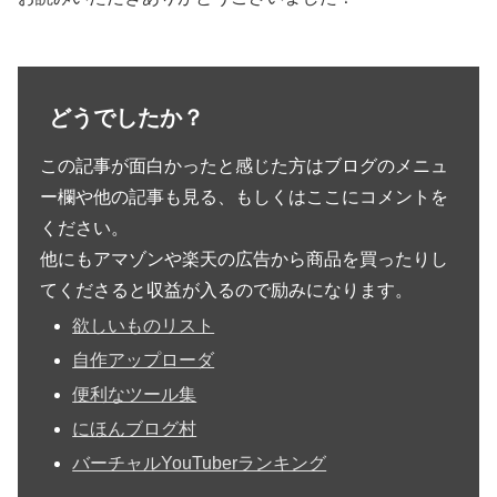
どうでしたか？
この記事が面白かったと感じた方はブログのメニュ
ー欄や他の記事も見る、もしくはここにコメントを
ください。
他にもアマゾンや楽天の広告から商品を買ったりし
てくださると収益が入るので励みになります。
欲しいものリスト
自作アップローダ
便利なツール集
にほんブログ村
バーチャルYouTuberランキング