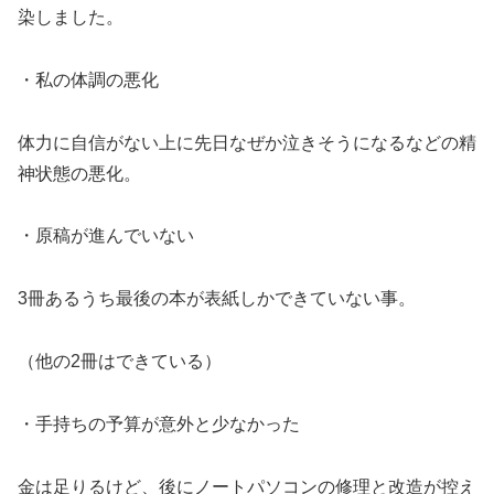
染しました。
・私の体調の悪化
体力に自信がない上に先日なぜか泣きそうになるなどの精
神状態の悪化。
・原稿が進んでいない
3冊あるうち最後の本が表紙しかできていない事。
（他の2冊はできている）
・手持ちの予算が意外と少なかった
金は足りるけど、後にノートパソコンの修理と改造が控え