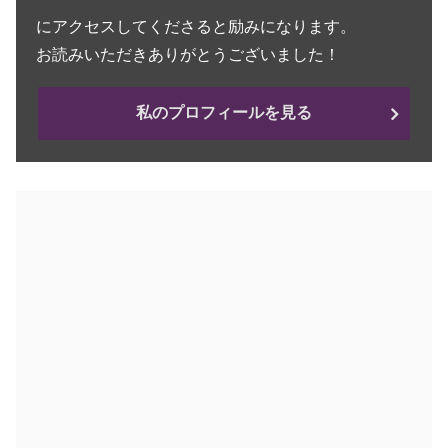
にアクセスしてくださると励みになります。
お読みいただきありがとうございました！
私のプロフィールを見る