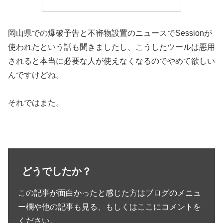
岡山県での爆破予告と不審物設置のニュースでSessionが
使われたという話も聞きましたし、こうしたツールは悪用
されると本当に必要な人が使えなくなるのでやめて欲しい
んですけどね。
それではまた。
どうでしたか？
この記事が面白かったと感じた方はブログのメニュ
ー欄や他の記事も見る、もしくはここにコメントを
ください。