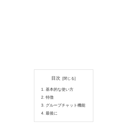
目次
基本的な使い方
特徴
グループチャット機能
最後に