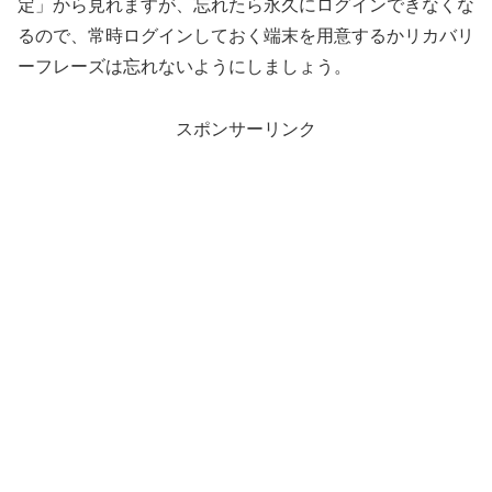
定」から見れますが、忘れたら永久にログインできなくな
るので、常時ログインしておく端末を用意するかリカバリ
ーフレーズは忘れないようにしましょう。
スポンサーリンク