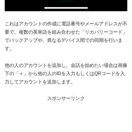
これはアカウントの作成に電話番号やメールアドレスが不
要で、複数の英単語を組み合わせた「リカバリーコード」
でバックアップや、異なるデバイス間での同期を行いま
す。
他の人のアカウントを追加し、会話を始めたい場合は画像
下の「＋」から他の人のIDを入力もしくはQRコードを入
力してアカウントを追加します。
スポンサーリンク