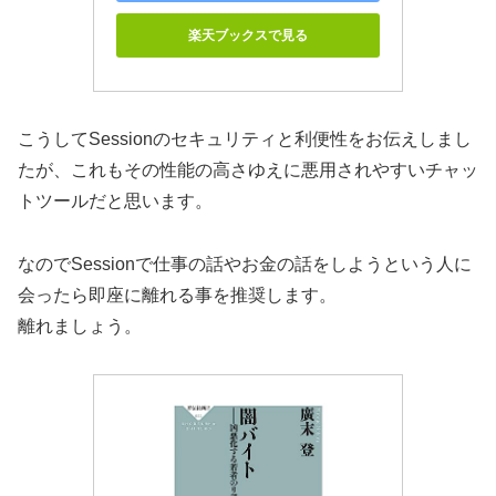
楽天ブックスで見る
こうしてSessionのセキュリティと利便性をお伝えしまし
たが、これもその性能の高さゆえに悪用されやすいチャッ
トツールだと思います。
なのでSessionで仕事の話やお金の話をしようという人に
会ったら即座に離れる事を推奨します。
離れましょう。