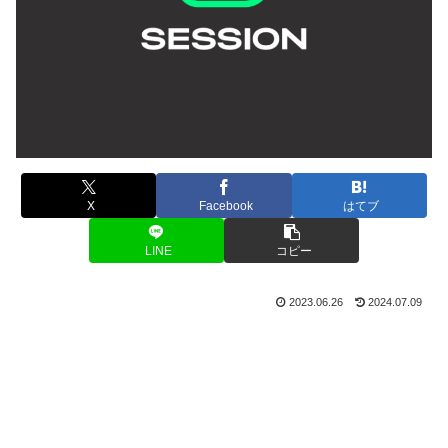
X
Facebook
はてブ
LINE
コピー
2023.06.26
2024.07.09