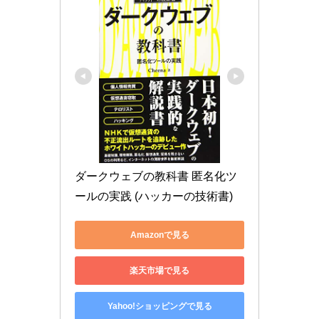
ダークウェブの教科書 匿名化ツ
ールの実践 (ハッカーの技術書)
Amazonで見る
楽天市場で見る
Yahoo!ショッピングで見る