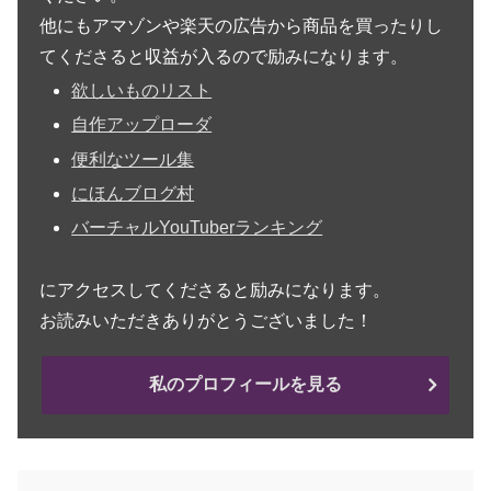
他にもアマゾンや楽天の広告から商品を買ったりし
てくださると収益が入るので励みになります。
欲しいものリスト
自作アップローダ
便利なツール集
にほんブログ村
バーチャルYouTuberランキング
にアクセスしてくださると励みになります。
お読みいただきありがとうございました！
私のプロフィールを見る