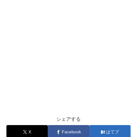
シェアする
X
Facebook
はてブ