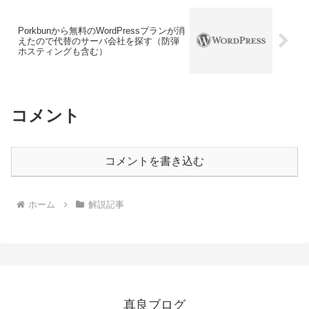
Porkbunから無料のWordPressプランが消
えたので代替のサーバ会社を探す（防弾
ホスティングも含む）
コメント
コメントを書き込む
ホーム
解説記事
真良ブログ