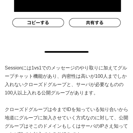
Sessionには1vs1でのメッセージのやり取りに加えてグル
ープチャット機能があり、内密性は高いが100人までしか
入れないクローズドグループと、サーバが必要なものの
100人以上入れる公開グループがあります。
クローズドグループは今までIDを知っている知り合いから
地道にグループに加入させていく方式なのに対して、公開
グループはそこのドメインもしくはサーバのIPさえ知って