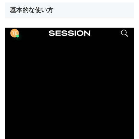
基本的な使い方