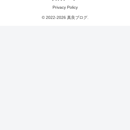
Privacy Policy
© 2022-2026 真良ブログ.