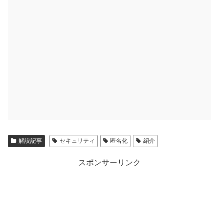
解説記事
セキュリティ
匿名化
紹介
スポンサーリンク