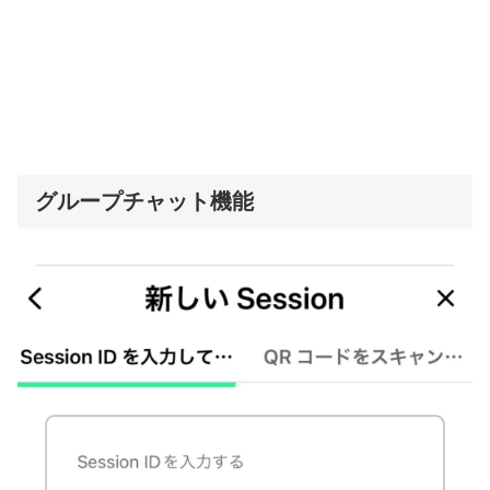
グループチャット機能