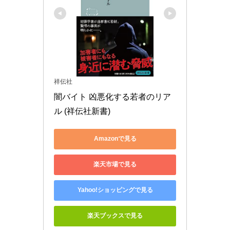
祥伝社
闇バイト 凶悪化する若者のリア
ル (祥伝社新書)
Amazonで見る
楽天市場で見る
Yahoo!ショッピングで見る
楽天ブックスで見る