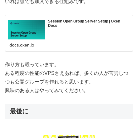
いれば誰でも加入できる仕組みです。
Session Open Group Server Setup | Oxen
Docs
docs.oxen.io
作り方も載っています。
ある程度の性能のVPSさえあれば、多くの人が苦労しつ
つも公開グループを作れると思います。
興味のある人はやってみてください。
最後に