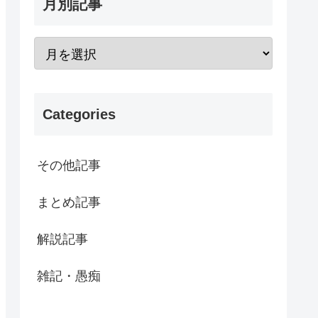
月別記事
Categories
その他記事
まとめ記事
解説記事
雑記・愚痴