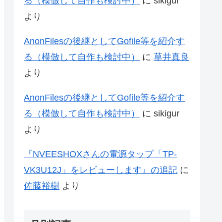
る（模倣して自作も検討中）
に
sikigur
より
AnonFilesの後継としてGofile等を紹介す
る（模倣して自作も検討中）
に
草井真良
より
AnonFilesの後継としてGofile等を紹介す
る（模倣して自作も検討中）
に
sikigur
より
『NVEESHOXさんの電源タップ「‎TP-
VK3U12J」をレビューします』の追記
に
佐藤裕樹
より