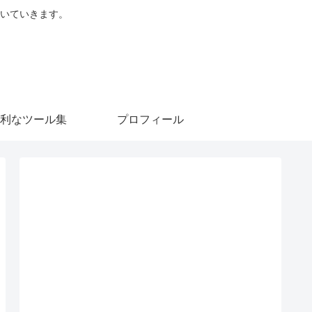
を書いていきます。
利なツール集
プロフィール