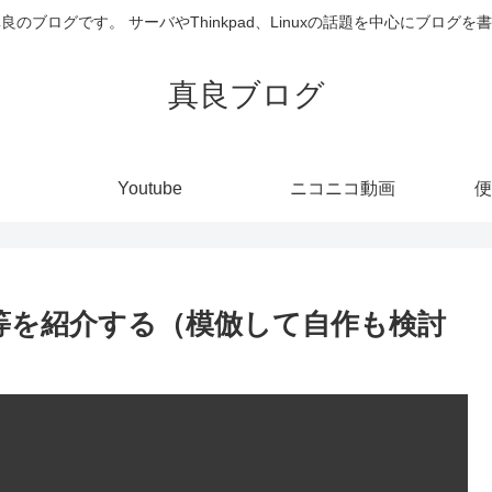
井真良のブログです。 サーバやThinkpad、Linuxの話題を中心にブログ
真良ブログ
Youtube
ニコニコ動画
便
file等を紹介する（模倣して自作も検討