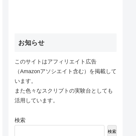
お知らせ
このサイトはアフィリエイト広告
（Amazonアソシエイト含む）を掲載して
います。
また色々なスクリプトの実験台としても
活用しています。
検索
検索