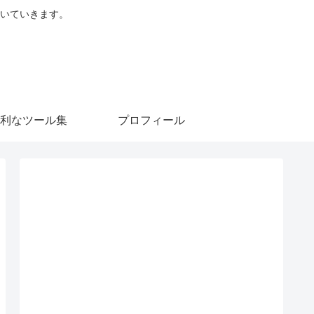
を書いていきます。
利なツール集
プロフィール