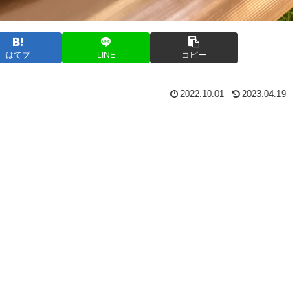
はてブ
LINE
コピー
2022.10.01
2023.04.19