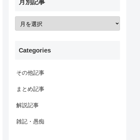
月別記事
Categories
その他記事
まとめ記事
解説記事
雑記・愚痴