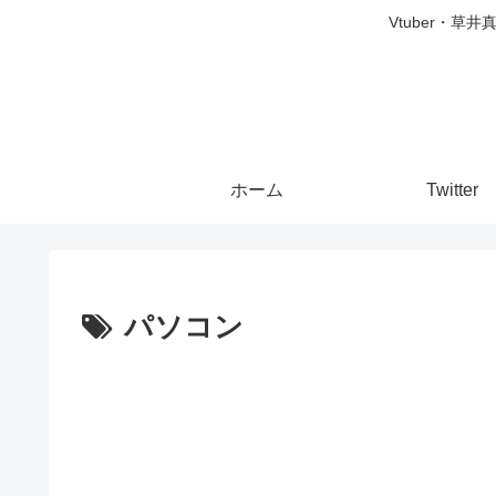
Vtuber・草
ホーム
Twitter
パソコン