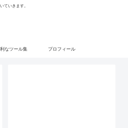
を書いていきます。
利なツール集
プロフィール