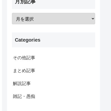
月別記事
Categories
その他記事
まとめ記事
解説記事
雑記・愚痴