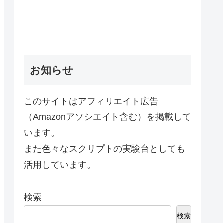
お知らせ
このサイトはアフィリエイト広告
（Amazonアソシエイト含む）を掲載して
います。
また色々なスクリプトの実験台としても
活用しています。
検索
検索