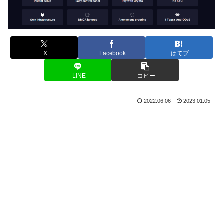
X
Facebook
はてブ
LINE
コピー
2022.06.06
2023.01.05