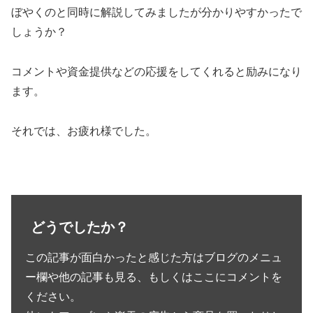
ぼやくのと同時に解説してみましたが分かりやすかったで
しょうか？
コメントや資金提供などの応援をしてくれると励みになり
ます。
それでは、お疲れ様でした。
どうでしたか？
この記事が面白かったと感じた方はブログのメニュ
ー欄や他の記事も見る、もしくはここにコメントを
ください。