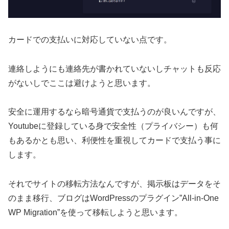
カードでの支払いに対応していない点です。
連絡しようにも連絡先が書かれていないしチャットも反応
がないしでここは避けようと思います。
安全に運用するなら暗号通貨で支払うのが良いんですが、
Youtubeに登録している身で安全性（プライバシー）も何
もあるかとも思い、利便性を重視してカードで支払う事に
します。
それでサイトの移転方法なんですが、掲示板はデータをそ
のまま移行、ブログはWordPressのプラグイン”All-in-One
WP Migration”を使って移転しようと思います。