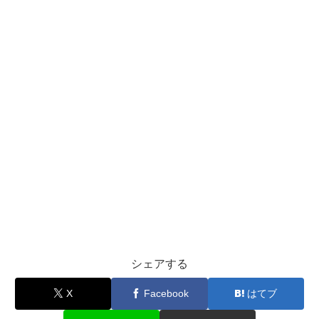
シェアする
X
Facebook
はてブ