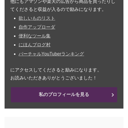
他にもアマゾンや楽天の広告から商品を買ったりし
てくださると収益が入るので励みになります。
欲しいものリスト
自作アップローダ
便利なツール集
にほんブログ村
バーチャルYouTuberランキング
にアクセスしてくださると励みになります。
お読みいただきありがとうございました！
私のプロフィールを見る