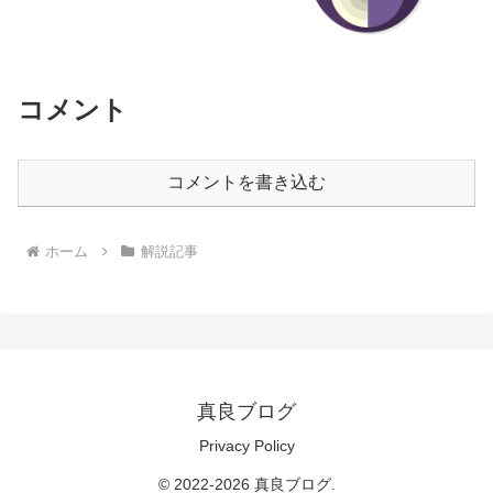
コメント
コメントを書き込む
ホーム
解説記事
真良ブログ
Privacy Policy
© 2022-2026 真良ブログ.