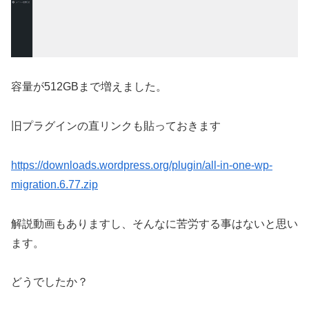
容量が512GBまで増えました。
旧プラグインの直リンクも貼っておきます
https://downloads.wordpress.org/plugin/all-in-one-wp-
migration.6.77.zip
解説動画もありますし、そんなに苦労する事はないと思い
ます。
どうでしたか？