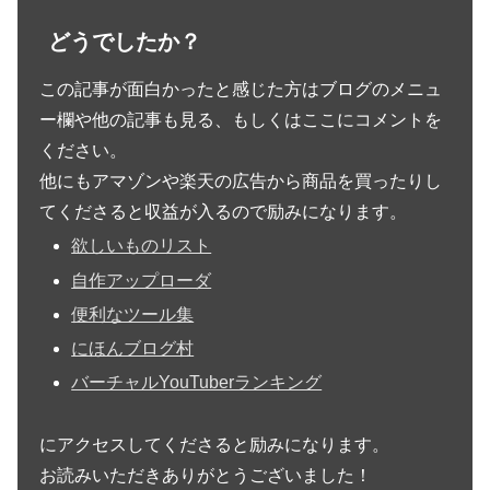
どうでしたか？
この記事が面白かったと感じた方はブログのメニュ
ー欄や他の記事も見る、もしくはここにコメントを
ください。
他にもアマゾンや楽天の広告から商品を買ったりし
てくださると収益が入るので励みになります。
欲しいものリスト
自作アップローダ
便利なツール集
にほんブログ村
バーチャルYouTuberランキング
にアクセスしてくださると励みになります。
お読みいただきありがとうございました！