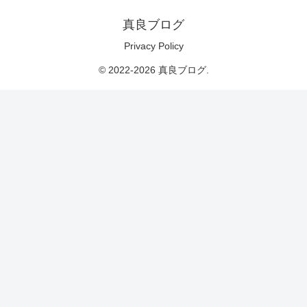
真良ブログ
Privacy Policy
© 2022-2026 真良ブログ.