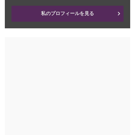
私のプロフィールを見る