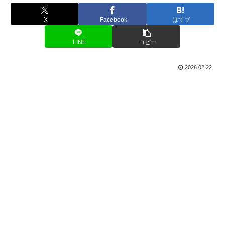
X
Facebook
はてブ
LINE
コピー
2026.02.22