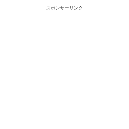
スポンサーリンク