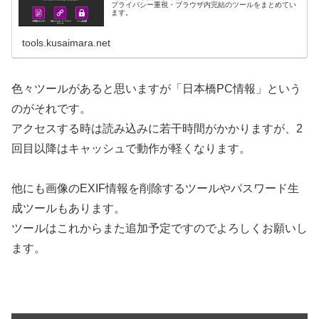
プライバシー重視・ブラウザ内完結のツールをまとめてい
ます。
tools.kusaimara.net
色々ツールがあると思いますが「日本橋PC情報」という
のがそれです。
アクセスする時は読み込みに若干時間がかかりますが、2
回目以降はキャッシュで動作が軽くなります。
他にも画像のEXIF情報を削除するツールやパスワード生
成ツールもあります。
ツールはこれからまた追加予定ですのでよろしくお願いし
ます。