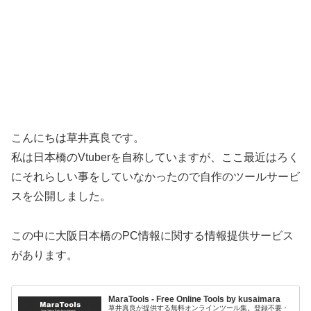
こんにちは草井真良です。
私は日本橋のVtuberを自称していますが、ここ最近はろく
にそれらしい事をしていなかったので自作のツールサービ
スを公開しました。
この中に大阪日本橋のPC情報に関する情報提供サービス
があります。
MaraTools - Free Online Tools by kusaimara
草井真良が提供する無料オンラインツール集。登録不要・