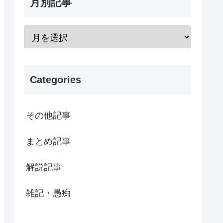
月別記事
Categories
その他記事
まとめ記事
解説記事
雑記・愚痴