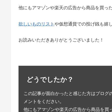
他にもアマゾンや楽天の広告から商品を買っ
欲しいものリスト
や仮想通貨での投げ銭も嬉
お読みいただきありがとうございました！
どうでしたか？
この記事が面白かったと感じた方はブログ
メントをください。
他にもアマゾンや楽天の広告から商品を買