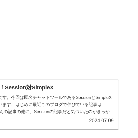
ession対SimpleX
。今回は匿名チャットツールであるSessionとSimpleX
います。はじめに最近このブログで伸びている記事は
ゃんの記事の他に、Sessionの記事だと気づいたのがきっか...
2024.07.09