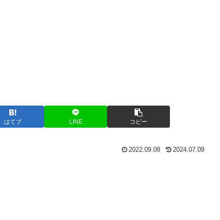
はてブ
LINE
コピー
2022.09.08
2024.07.09