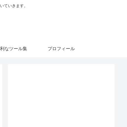
を書いていきます。
利なツール集
プロフィール