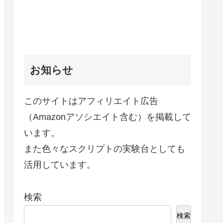
お知らせ
このサイトはアフィリエイト広告
（Amazonアソシエイト含む）を掲載して
います。
また色々なスクリプトの実験台としても
活用しています。
検索
検索