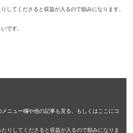
たりしてくださると収益が入るので励みになります。
しいです。
のメニュー欄や他の記事も見る、もしくはここにコ
ったりしてくださると収益が入るので励みになりま