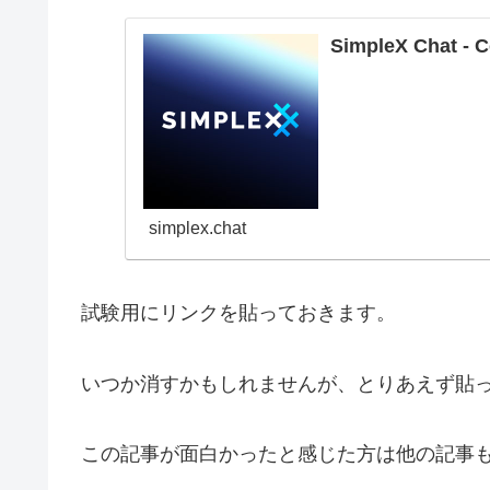
SimpleX Chat - C
simplex.chat
試験用にリンクを貼っておきます。
いつか消すかもしれませんが、とりあえず貼
この記事が面白かったと感じた方は他の記事