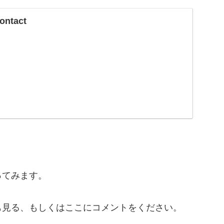
ontact
ってみます。
も見る、もしくはここにコメントをください。