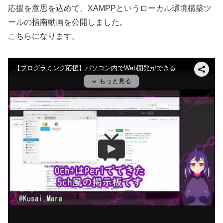
応援を意思を込めて、XAMPPというローカル環境構築ツ
ールの指南動画を公開しました。
こちらになります。