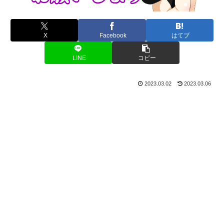
X
Facebook
はてブ
LINE
コピー
2023.03.02
2023.03.06