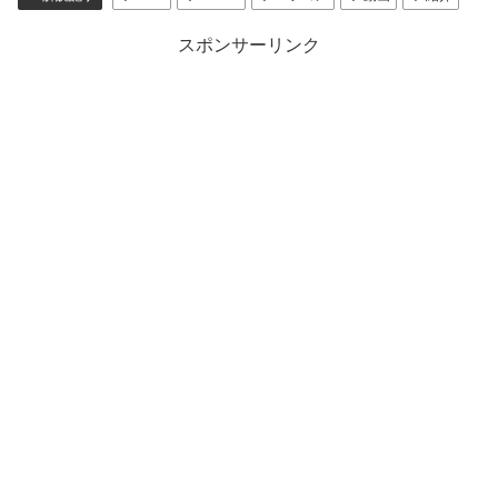
スポンサーリンク