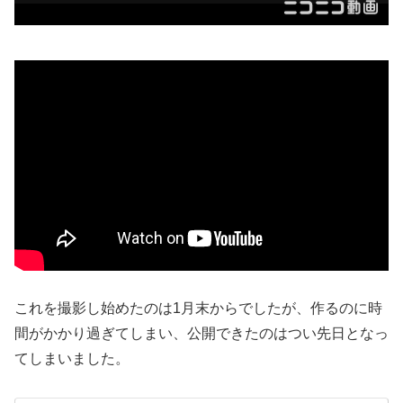
これを撮影し始めたのは1月末からでしたが、作るのに時
間がかかり過ぎてしまい、公開できたのはつい先日となっ
てしまいました。