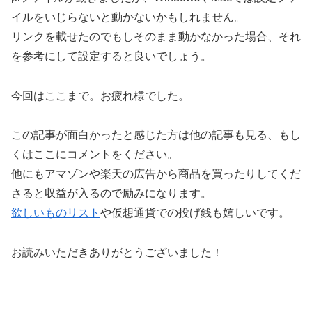
イルをいじらないと動かないかもしれません。
リンクを載せたのでもしそのまま動かなかった場合、それ
を参考にして設定すると良いでしょう。
今回はここまで。お疲れ様でした。
この記事が面白かったと感じた方は他の記事も見る、もし
くはここにコメントをください。
他にもアマゾンや楽天の広告から商品を買ったりしてくだ
さると収益が入るので励みになります。
欲しいものリスト
や仮想通貨での投げ銭も嬉しいです。
お読みいただきありがとうございました！