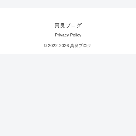
真良ブログ
Privacy Policy
© 2022-2026 真良ブログ.