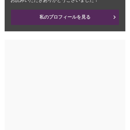
お読みいただきありがとうございました！
私のプロフィールを見る