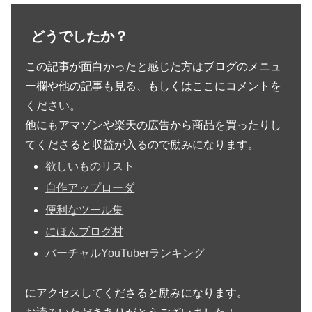
どうでしたか？
この記事が面白かったと感じた方はブログのメニュ
ー欄や他の記事も見る、もしくはここにコメントを
ください。
他にもアマゾンや楽天の広告から商品を買ったりし
てくださると収益が入るので励みになります。
欲しいものリスト
自作アップローダ
便利なツール集
にほんブログ村
バーチャルYouTuberランキング
にアクセスしてくださると励みになります。