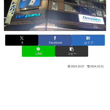
X
Facebook
はてブ
LINE
コピー
2024.10.07
2024.10.21