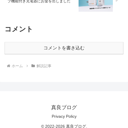
プ機能付き充電器にお金を出しました
コメント
コメントを書き込む
ホーム
解説記事
真良ブログ
Privacy Policy
© 2022-2026 真良ブログ.