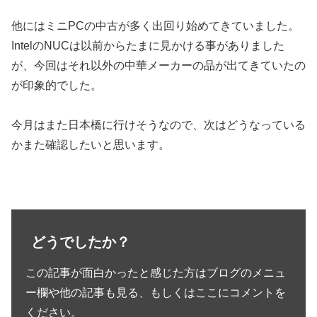
他にはミニPCの中古が多く出回り始めてきていました。
IntelのNUCは以前からたまに見かける事がありました
が、今回はそれ以外の中華メーカーの品が出てきていたの
が印象的でした。
今月はまた日本橋に行けそうなので、次はどうなっている
かまた確認したいと思います。
どうでしたか？
この記事が面白かったと感じた方はブログのメニュ
ー欄や他の記事も見る、もしくはここにコメントを
ください。