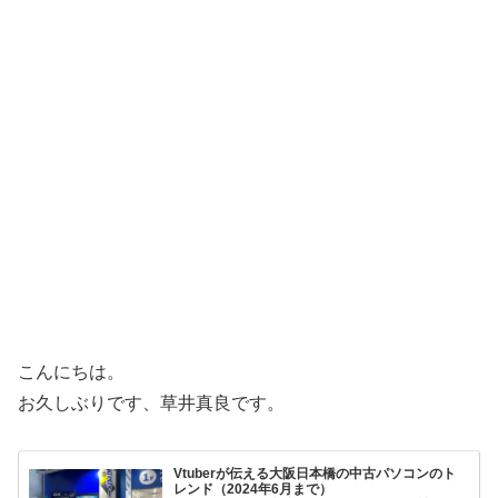
こんにちは。
お久しぶりです、草井真良です。
Vtuberが伝える大阪日本橋の中古パソコンのト
レンド（2024年6月まで）