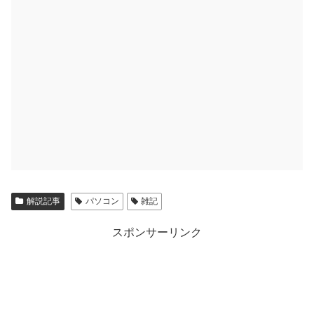
解説記事
パソコン
雑記
スポンサーリンク