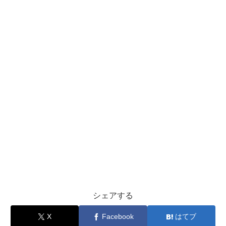
シェアする
X
Facebook
はてブ