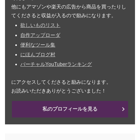
他にもアマゾンや楽天の広告から商品を買ったりし
てくださると収益が入るので励みになります。
欲しいものリスト
自作アップローダ
便利なツール集
にほんブログ村
バーチャルYouTuberランキング
にアクセスしてくださると励みになります。
お読みいただきありがとうございました！
私のプロフィールを見る