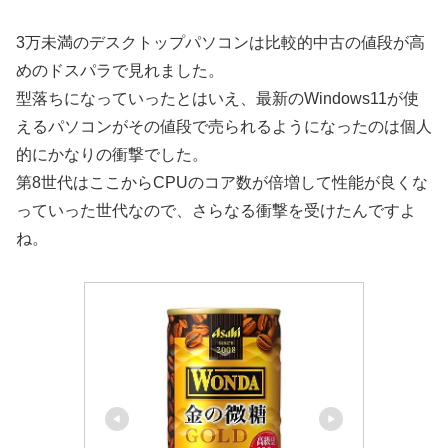
3万未満のデスクトップパソコンは比較的中古の値段が高
めのドスパラで見れました。
型落ちになっていったとはいえ、最新のWindows11が使
えるパソコンがその値段で売られるようになったのは個人
的にかなりの衝撃でした。
第8世代はここからCPUのコア数が倍増して性能が良くな
っていった世代なので、さらなる衝撃を受けたんですよ
ね。