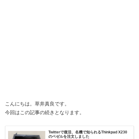
こんにちは。草井真良です。
今回はこの記事の続きとなります。
Twitterで復活、名機で知られるThinkpad X230
のベゼルを注文しました