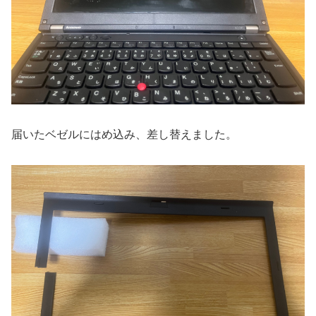
届いたベゼルにはめ込み、差し替えました。