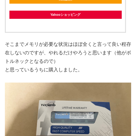
Yahooショッピング
そこまでメモリが必要な状況はほぼ全くと言って良い程存
在しないのですが、やれるだけやろうと思います（他がボ
トルネックとなるので）
と思っているうちに購入しました。