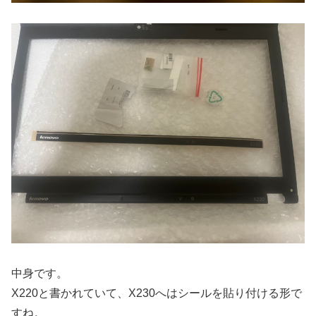
中身です。
X220と書かれていて、X230へはシールを貼り付ける形で
すね。