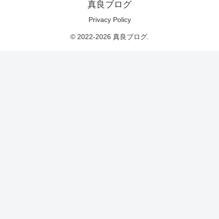
真良ブログ
Privacy Policy
© 2022-2026 真良ブログ.