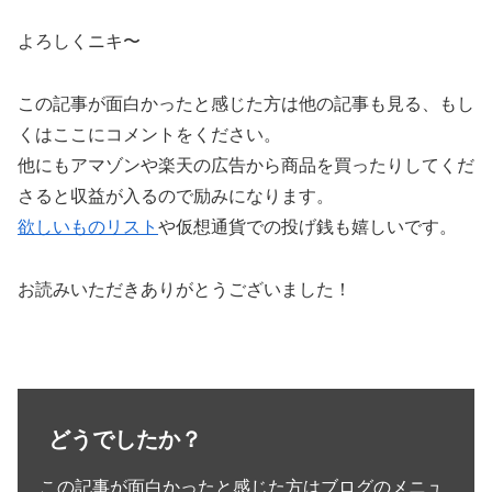
よろしくニキ〜
この記事が面白かったと感じた方は他の記事も見る、もし
くはここにコメントをください。
他にもアマゾンや楽天の広告から商品を買ったりしてくだ
さると収益が入るので励みになります。
欲しいものリスト
や仮想通貨での投げ銭も嬉しいです。
お読みいただきありがとうございました！
どうでしたか？
この記事が面白かったと感じた方はブログのメニュ