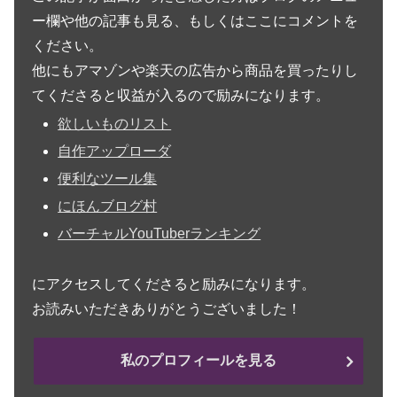
ー欄や他の記事も見る、もしくはここにコメントを
ください。
他にもアマゾンや楽天の広告から商品を買ったりし
てくださると収益が入るので励みになります。
欲しいものリスト
自作アップローダ
便利なツール集
にほんブログ村
バーチャルYouTuberランキング
にアクセスしてくださると励みになります。
お読みいただきありがとうございました！
私のプロフィールを見る