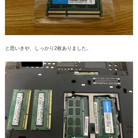
と思いきや、しっかり2枚ありました。