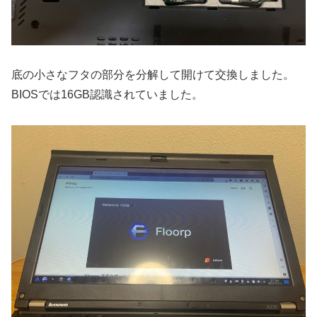
底の小さなフタの部分を分解して開けて交換しました。
BIOSでは16GB認識されていました。