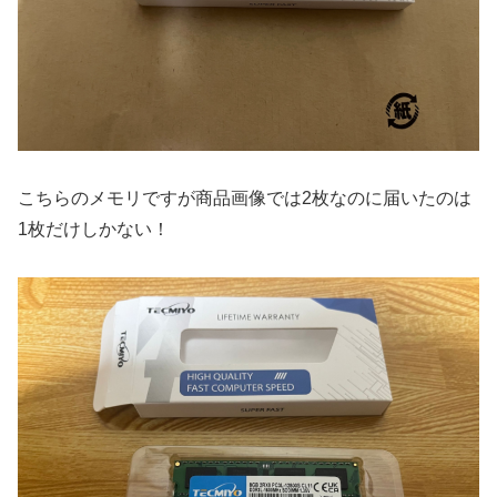
こちらのメモリですが商品画像では2枚なのに届いたのは
1枚だけしかない！