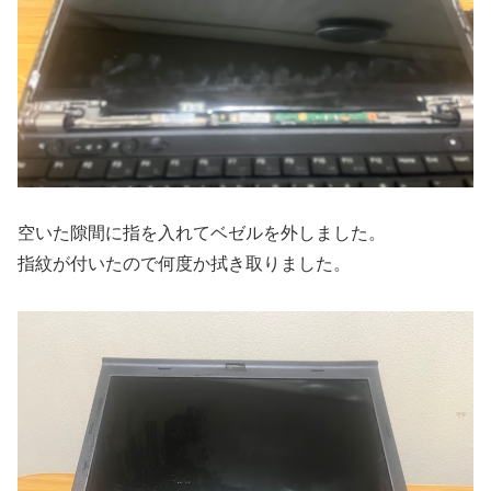
空いた隙間に指を入れてベゼルを外しました。
指紋が付いたので何度か拭き取りました。