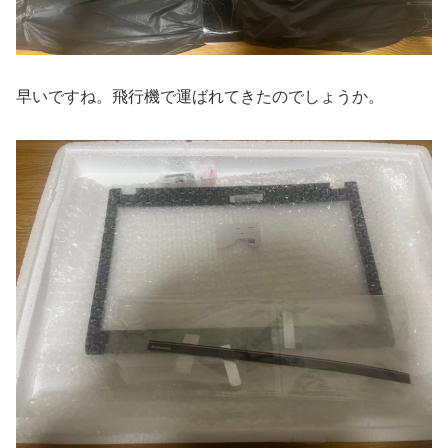
早いですね。飛行機で運ばれてきたのでしょうか。