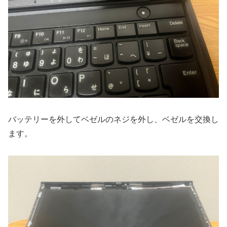
バッテリーを外してベゼルのネジを外し、ベゼルを交換し
ます。