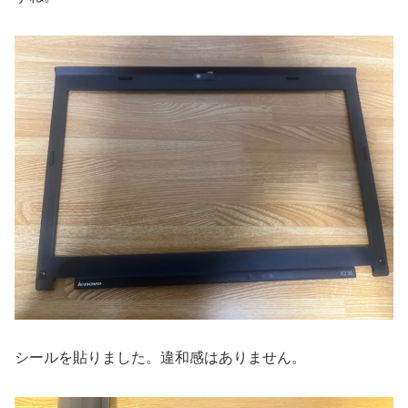
シールを貼りました。違和感はありません。