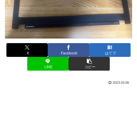
X
Facebook
はてブ
LINE
コピー
2023.03.06