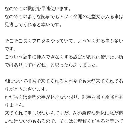
なのでこの機能を早速使います。
なのでこのような記事でもアフィ全開の定型文が入る事は
見逃してくれると幸いです。
そこそこ長くブログをやっていて、ようやく知る事も多い
です。
こういう記事に挿入できなくする設定があれば使いたい所
ではありますけどね、と思ったらありました。
AIについて検索で来てくれる人が今でも大勢来てくれてあ
りがとうございます。
ただ当面は余程の事が起きない限り、記事を書く余裕があ
りません。
来てくれて申し訳ないんですが、AIの急速な進化に私が追
いつけないのもあるので、そこはご理解くださると幸いで