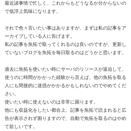
最近諸事情で忙しく、これからもどうなるか分からないの
で低浮上気味になります。
それで色々言いたい事はありますが、まずは私の記事をア
ーカイブしている人に告げます。
私の記事を魚拓で取ってくれるのは良いのですが、更新し
ていないブログを魚拓を毎日取るのはどうかと思います。
過去に魚拓を使いたい時にサーバのリソースが逼迫して、
使うのに時間がかかった経験から言えば、他の魚拓を取る
人にも間接的に迷惑がかかるかもしれないのでやめてくだ
さい。
使いたい時に使えないのは非常に困ります。
他にも収益化をしたい都合上、記事を魚拓で読まれると広
告が表示されず困りますので、自動で魚拓を取るのはやめ
て欲しいです。