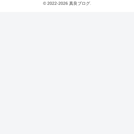
© 2022-2026 真良ブログ.