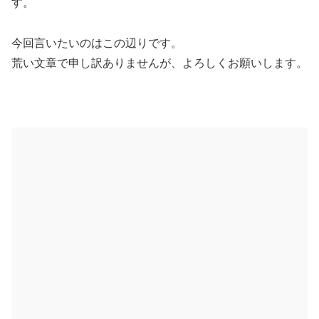
す。
今回言いたいのはこの辺りです。
荒い文章で申し訳ありませんが、よろしくお願いします。