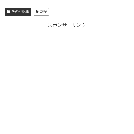
その他記事
雑記
スポンサーリンク