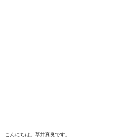
こんにちは。草井真良です。