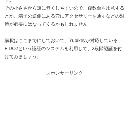
その小ささから逆に無くしやすいので、複数台を用意する
とか、端子の逆側にある穴にアクセサリーを通すなどの対
策が必要にはなってくるかもしれません。
講釈はここまでにしておいて、Yubikeyが対応している
FIDO2という認証のシステムを利用して、2段階認証を付
けてみましょう。
スポンサーリンク