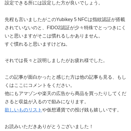
設定できる所には設定した方が良いでしょう。
先程も言いましたがこのYubikey 5 NFCは指紋認証が搭載
されていないのと、FIDO2認証が少々特殊でとっつきにく
いと思いますがそこは慣れるしかありません。
すぐ慣れると思いますけどね。
それでは長々と説明しましたがお疲れ様でした。
この記事が面白かったと感じた方は他の記事も見る、もし
くはここにコメントをください。
他にもアマゾンや楽天の広告から商品を買ったりしてくだ
さると収益が入るので励みになります。
欲しいものリスト
や仮想通貨での投げ銭も嬉しいです。
お読みいただきありがとうございました！