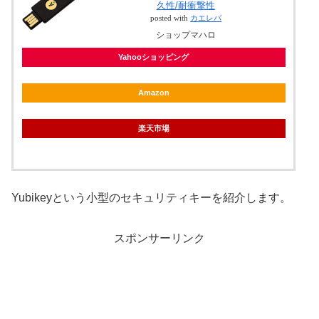
久性/耐衝撃性
posted with
カエレバ
ショップマハロ
Yahooショッピング
Amazon
楽天市場
Yubikeyという小型のセキュリティキーを紹介します。
スポンサーリンク