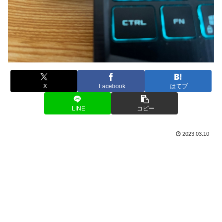
X
Facebook
はてブ
LINE
コピー
2023.03.10