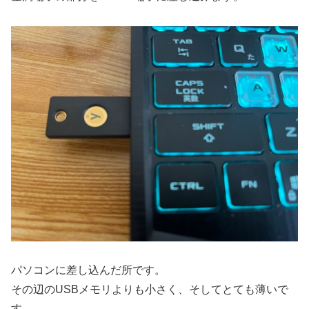
パソコンに差し込んだ所です。
その辺のUSBメモリよりも小さく、そしてとても薄いで
す。