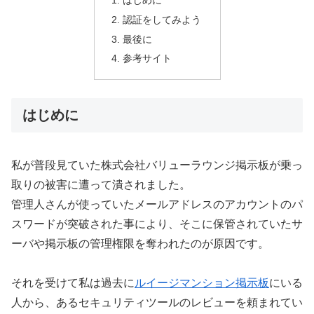
認証をしてみよう
最後に
参考サイト
はじめに
私が普段見ていた株式会社バリューラウンジ掲示板が乗っ
取りの被害に遭って潰されました。
管理人さんが使っていたメールアドレスのアカウントのパ
スワードが突破された事により、そこに保管されていたサ
ーバや掲示板の管理権限を奪われたのが原因です。
それを受けて私は過去に
ルイージマンション掲示板
にいる
人から、あるセキュリティツールのレビューを頼まれてい