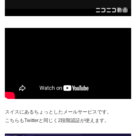
スイスにあるちょっとしたメールサービスです。
こちらもTwitterと同じく2段階認証が使えます。