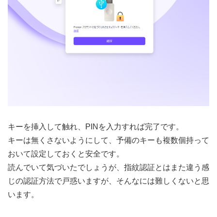
キーを挿入して触れ、PINを入力すれば完了です。
キーは無くさないようにして、予備のキーも複数個持って
おいて設定しておくと安全です。
読んでいて気づいたでしょうが、指紋認証とはまた違う感
じの認証方法で戸惑いますが、そんなには難しくないと思
います。