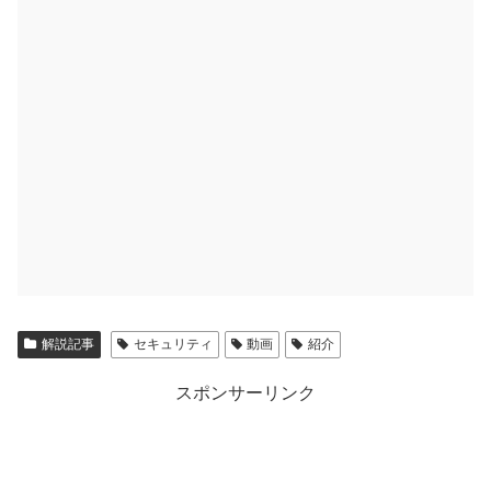
解説記事
セキュリティ
動画
紹介
スポンサーリンク