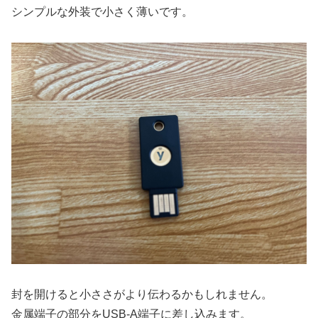
シンプルな外装で小さく薄いです。
封を開けると小ささがより伝わるかもしれません。
金属端子の部分をUSB-A端子に差し込みます。