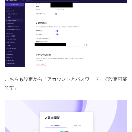
こちらも設定から「アカウントとパスワード」で設定可能
です。