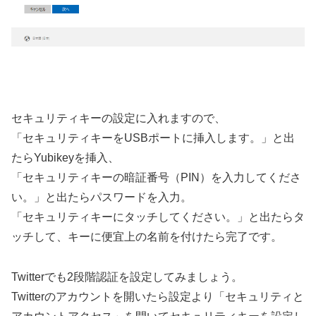
セキュリティキーの設定に入れますので、
「セキュリティキーをUSBポートに挿入します。」と出
たらYubikeyを挿入、
「セキュリティキーの暗証番号（PIN）を入力してくださ
い。」と出たらパスワードを入力。
「セキュリティキーにタッチしてください。」と出たらタ
ッチして、キーに便宜上の名前を付けたら完了です。
Twitterでも2段階認証を設定してみましょう。
Twitterのアカウントを開いたら設定より「セキュリティと