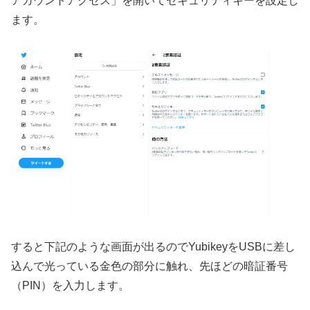
アカウントアクセス」を開いてセキュリティキーを設定し
ます。
すると下記のような画面が出るのでYubikeyをUSBに差し
込んで光っている金色の部分に触れ、先ほどの暗証番号
（PIN）を入力します。