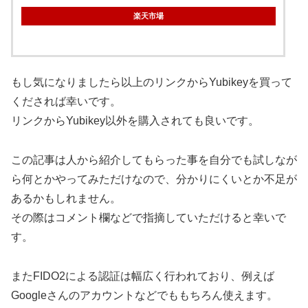
楽天市場
もし気になりましたら以上のリンクからYubikeyを買って
くだされば幸いです。
リンクからYubikey以外を購入されても良いです。
この記事は人から紹介してもらった事を自分でも試しなが
ら何とかやってみただけなので、分かりにくいとか不足が
あるかもしれません。
その際はコメント欄などで指摘していただけると幸いで
す。
またFIDO2による認証は幅広く行われており、例えば
Googleさんのアカウントなどでももちろん使えます。