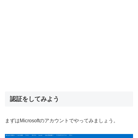
認証をしてみよう
まずはMicrosoftのアカウントでやってみましょう。