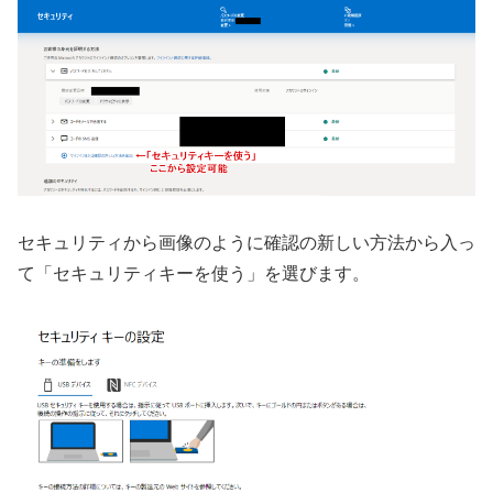
セキュリティから画像のように確認の新しい方法から入っ
て「セキュリティキーを使う」を選びます。