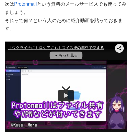
次は
Protonmail
という無料のメールサービスでも使ってみ
ましょう。
それって何？という人のために紹介動画を貼っておきま
す。