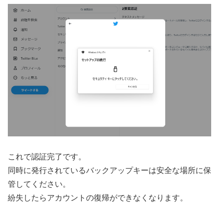
これで認証完了です。
同時に発行されているバックアップキーは安全な場所に保
管してください。
紛失したらアカウントの復帰ができなくなります。