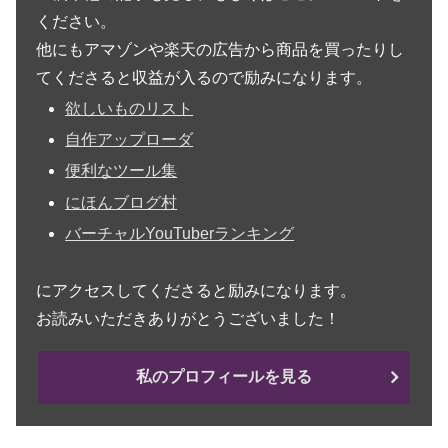
ください。
他にもアマゾンや楽天の広告から商品を買ったりし
てくださると収益が入るので励みになります。
欲しいものリスト
自作アップローダ
便利なツール集
にほんブログ村
バーチャルYouTuberランキング
にアクセスしてくださると励みになります。
お読みいただきありがとうございました！
私のプロフィールを見る