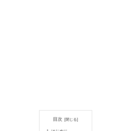
目次
はじめに