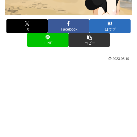
X
Facebook
はてブ
LINE
コピー
2023.05.10