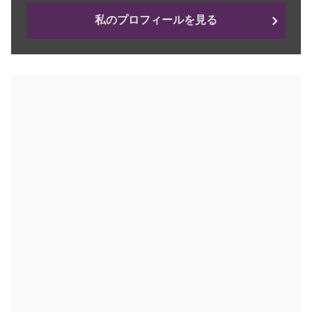
私のプロフィールを見る