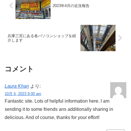
2023年4月の近況報告
兵庫三宮にある各パソコンショップを紹
介します
コメント
Laura Khan
より:
10月 6, 2023 9:00 am
Fantastic site. Lots of helpful information here. I am
sending it to some friends ans additionally sharing in
delicious. And of course, thanks for your effort!