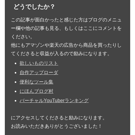
どうでしたか？
この記事が面白かったと感じた方はブログのメニュ
ー欄や他の記事も見る、もしくはここにコメントを
ください。
他にもアマゾンや楽天の広告から商品を買ったりし
てくださると収益が入るので励みになります。
欲しいものリスト
自作アップローダ
便利なツール集
にほんブログ村
バーチャルYouTuberランキング
にアクセスしてくださると励みになります。
お読みいただきありがとうございました！