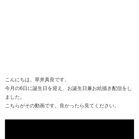
こんにちは。草井真良です。
今月の6日に誕生日を迎え、お誕生日兼お絵描き配信をし
ました。
こちらがその動画です。良かったら見てください。