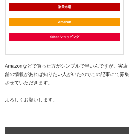
楽天市場
Amazon
Yahooショッピング
Amazonなどで買った方がシンプルで早いんですが、実店
舗の情報があれば知りたい人がいたのでこの記事にて募集
させていただきます。
よろしくお願いします。