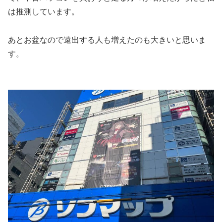
は推測しています。
あとお盆なので遠出する人も増えたのも大きいと思いま
す。