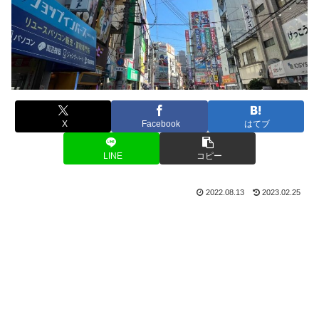
X
Facebook
はてブ
LINE
コピー
2022.08.13
2023.02.25