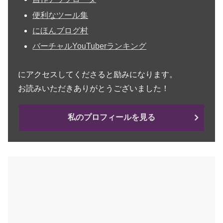
便利なツール集
にほんブログ村
バーチャルYouTuberランキング
にアクセスしてくださると励みになります。
お読みいただきありがとうございました！
私のプロフィールを見る