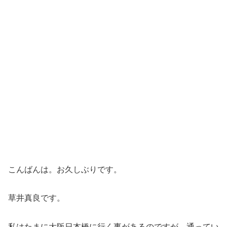
こんばんは。お久しぶりです。
草井真良です。
私はたまに大阪日本橋に行く事があるのですが、通ってい