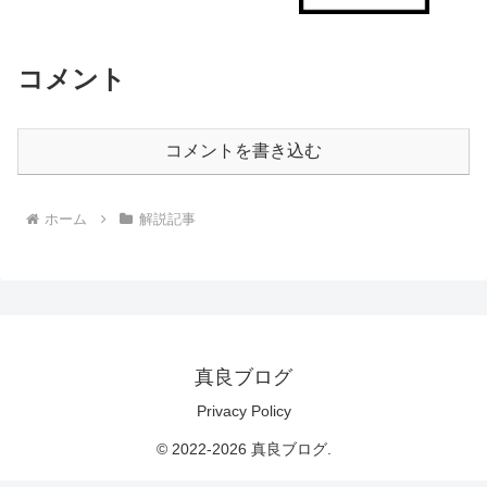
コメント
コメントを書き込む
ホーム
解説記事
真良ブログ
Privacy Policy
© 2022-2026 真良ブログ.