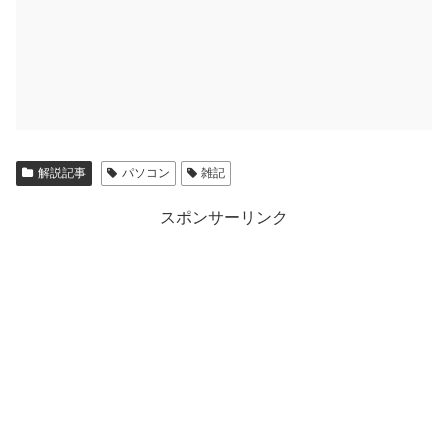
解説記事
パソコン
雑記
スポンサーリンク