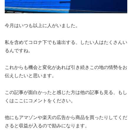
今月はいつも以上に人がいました。
私を含めてコロナ下でも遠出する、したい人はたくさんい
るんですね。
これからも機会と変化があれば引き続きこの地の情勢をお
伝えしたいと思います。
この記事が面白かったと感じた方は他の記事も見る、もし
くはここにコメントをください。
他にもアマゾンや楽天の広告から商品を買ったりしてくだ
さると収益が入るので励みになります。