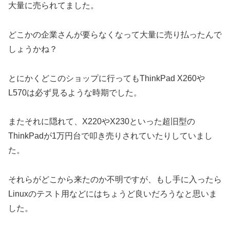
大量に売られてました。
どこかの企業さんが要らなくなって大量に売り払ったんで
しょうかね？
とにかくどこのショップに行ってもThinkPad X260や
L570は必ず見るような時期でした。
またそれに隠れて、X220やX230といった超旧型の
ThinkPadが1万円台で叩き売りされていたりしていまし
た。
それらがどこから来たのか不明ですが、もし手に入ったら
Linuxのテスト用などにはちょうど良いだろうなと思いま
した。