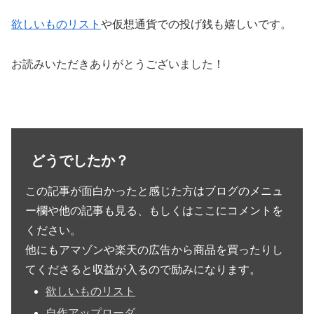
欲しいものリスト
や仮想通貨での投げ銭も嬉しいです。
お読みいただきありがとうございました！
どうでしたか？
この記事が面白かったと感じた方はブログのメニュ
ー欄や他の記事も見る、もしくはここにコメントを
ください。
他にもアマゾンや楽天の広告から商品を買ったりし
てくださると収益が入るので励みになります。
欲しいものリスト
自作アップローダ