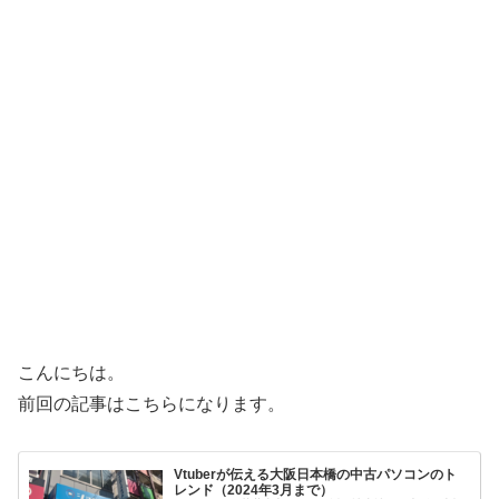
こんにちは。
前回の記事はこちらになります。
Vtuberが伝える大阪日本橋の中古パソコンのト
レンド（2024年3月まで）