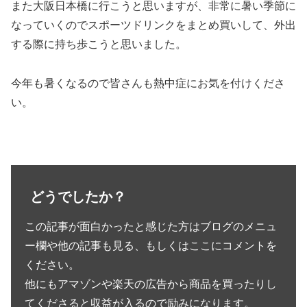
また大阪日本橋に行こうと思いますが、非常に暑い季節に
なっていくのでスポーツドリンクをまとめ買いして、外出
する際に持ち歩こうと思いました。
今年も暑くなるので皆さんも熱中症にお気を付けくださ
い。
どうでしたか？
この記事が面白かったと感じた方はブログのメニュ
ー欄や他の記事も見る、もしくはここにコメントを
ください。
他にもアマゾンや楽天の広告から商品を買ったりし
てくださると収益が入るので励みになります。