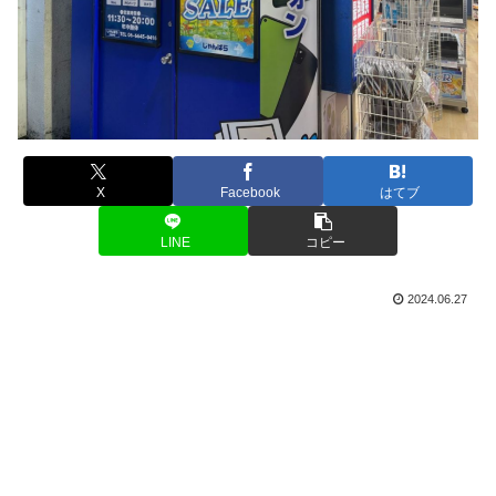
X
Facebook
はてブ
LINE
コピー
2024.06.27