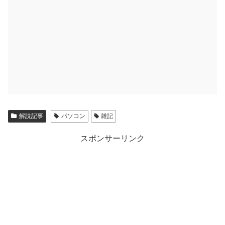
解説記事
パソコン
雑記
スポンサーリンク