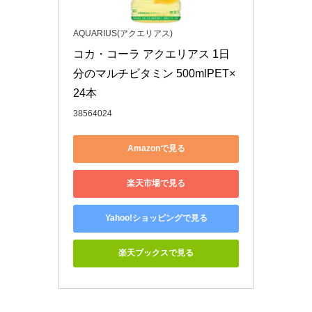
AQUARIUS(アクエリアス)
コカ・コーラ アクエリアス 1日
分のマルチビタミン 500mlPET×
24本
38564024
Amazonで見る
楽天市場で見る
Yahoo!ショッピングで見る
楽天ブックスで見る