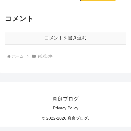
コメント
コメントを書き込む
ホーム
解説記事
真良ブログ
Privacy Policy
© 2022-2026 真良ブログ.