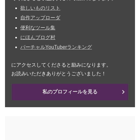
欲しいものリスト
自作アップローダ
便利なツール集
にほんブログ村
バーチャルYouTuberランキング
にアクセスしてくださると励みになります。
お読みいただきありがとうございました！
私のプロフィールを見る