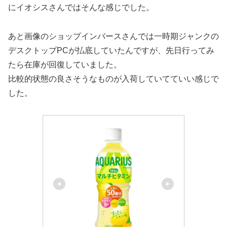
にイオシスさんではそんな感じでした。
あと画像のショップインバースさんでは一時期ジャンクの
デスクトップPCが払底していたんですが、先日行ってみ
たら在庫が回復していました。
比較的状態の良さそうなものが入荷していてていい感じで
した。