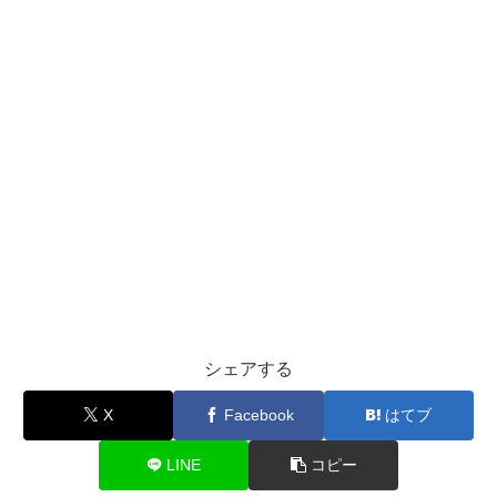
シェアする
X
Facebook
はてブ
LINE
コピー