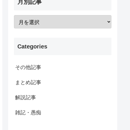
月別記事
Categories
その他記事
まとめ記事
解説記事
雑記・愚痴