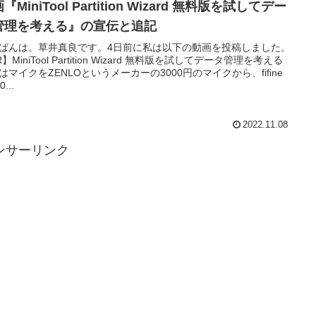
『MiniTool Partition Wizard 無料版を試してデー
管理を考える』の宣伝と追記
ばんは。草井真良です。4日前に私は以下の動画を投稿しました。
】MiniTool Partition Wizard 無料版を試してデータ管理を考える
はマイクをZENLOというメーカーの3000円のマイクから、fifine
...
2022.11.08
ンサーリンク