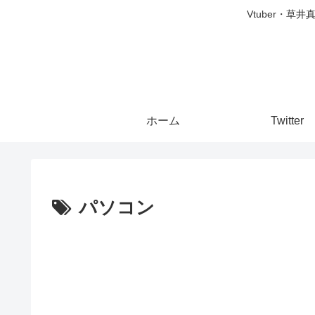
Vtuber・草
ホーム
Twitter
パソコン