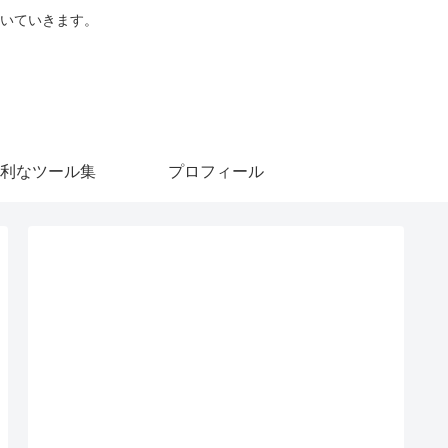
を書いていきます。
利なツール集
プロフィール