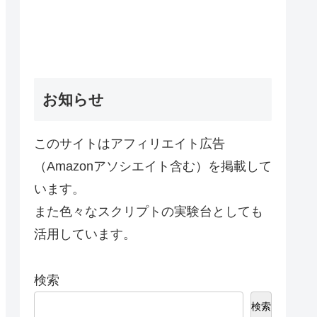
お知らせ
このサイトはアフィリエイト広告
（Amazonアソシエイト含む）を掲載して
います。
また色々なスクリプトの実験台としても
活用しています。
検索
検索