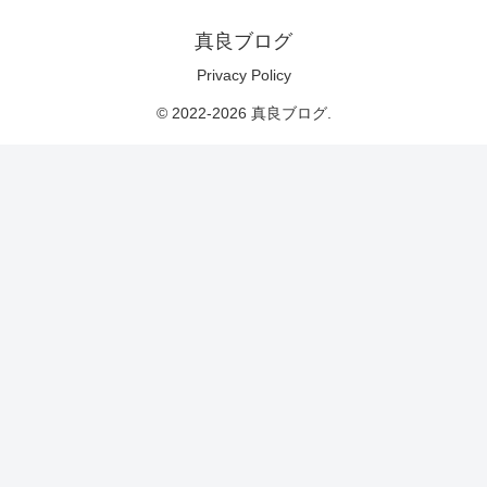
真良ブログ
Privacy Policy
© 2022-2026 真良ブログ.