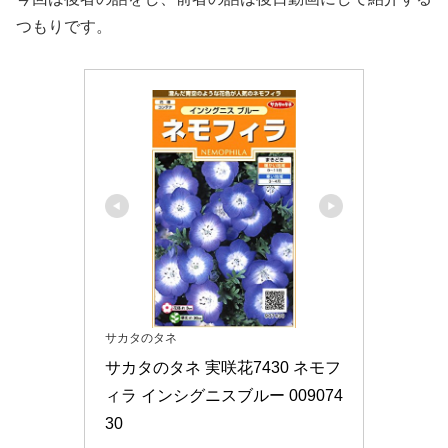
つもりです。
サカタのタネ
サカタのタネ 実咲花7430 ネモフ
ィラ インシグニスブルー 009074
30