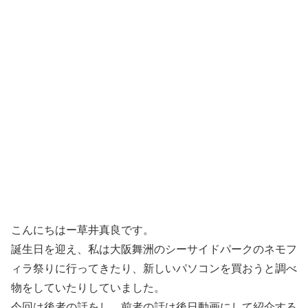
こんにちはー草井真良です。
誕生日を迎え、私は大阪舞洲のシーサイドパークのネモフ
ィラ祭りに行ってきたり、新しいパソコンを買おうと調べ
物をしていたりしていました。
今回は後者の話をし、前者の話は後日動画にして紹介する