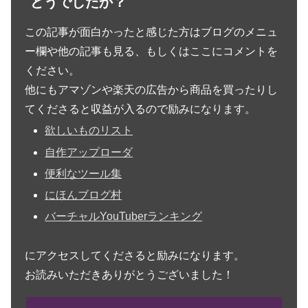
どうでしたか？
この記事が面白かったと感じた方はブログのメニュ
ー欄や他の記事も見る、もしくはここにコメントを
ください。
他にもアマゾンや楽天の広告から商品を買ったりし
てくださると収益が入るので励みになります。
欲しいものリスト
自作アップローダ
便利なツール集
にほんブログ村
バーチャルYouTuberランキング
にアクセスしてくださると励みになります。
お読みいただきありがとうございました！