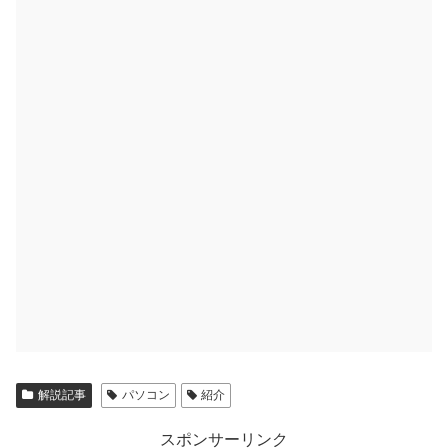
解説記事
パソコン
紹介
スポンサーリンク