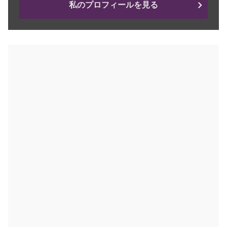
私のプロフィールを見る