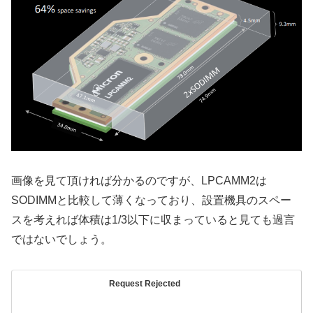
画像を見て頂ければ分かるのですが、LPCAMM2は
SODIMMと比較して薄くなっており、設置機具のスペー
スを考えれば体積は1/3以下に収まっていると見ても過言
ではないでしょう。
Request Rejected