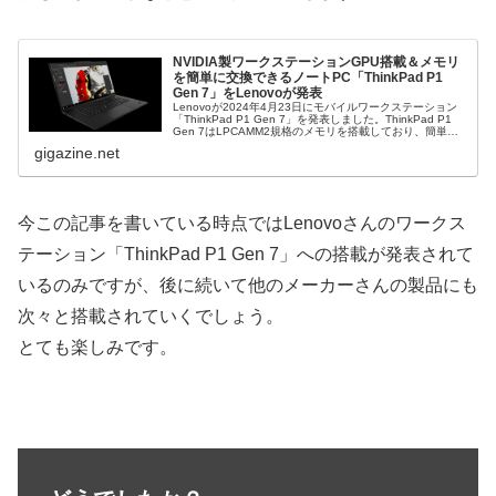
NVIDIA製ワークステーションGPU搭載＆メモリ
を簡単に交換できるノートPC「ThinkPad P1
Gen 7」をLenovoが発表
Lenovoが2024年4月23日にモバイルワークステーション
「ThinkPad P1 Gen 7」を発表しました。ThinkPad P1
Gen 7はLPCAMM2規格のメモリを搭載しており、簡単に
メモリを交換できるのが特徴です。
gigazine.net
今この記事を書いている時点ではLenovoさんのワークス
テーション「ThinkPad P1 Gen 7」への搭載が発表されて
いるのみですが、後に続いて他のメーカーさんの製品にも
次々と搭載されていくでしょう。
とても楽しみです。