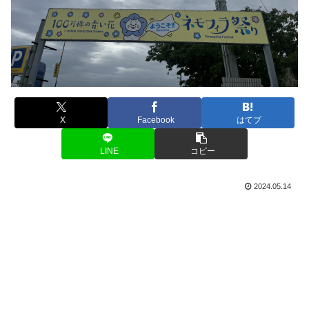
X
Facebook
はてブ
LINE
コピー
2024.05.14