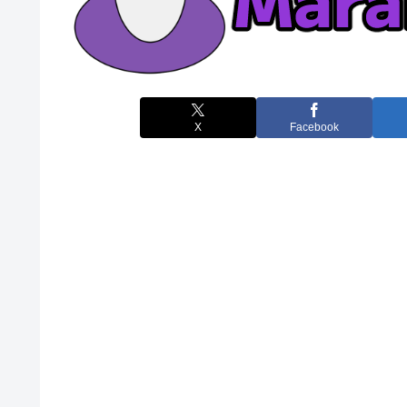
X
Facebook