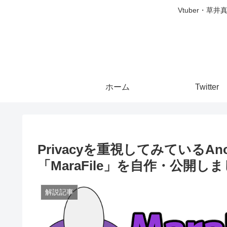
Vtuber・草
ホーム
Twitter
Privacyを重視してみているAn
「MaraFile」を自作・公開し
解説記事