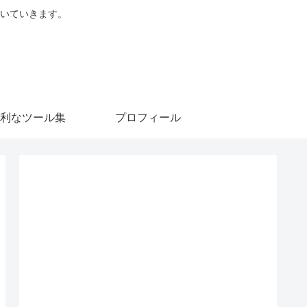
を書いていきます。
利なツール集
プロフィール