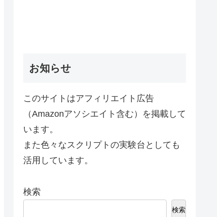
お知らせ
このサイトはアフィリエイト広告
（Amazonアソシエイト含む）を掲載して
います。
また色々なスクリプトの実験台としても
活用しています。
検索
検索