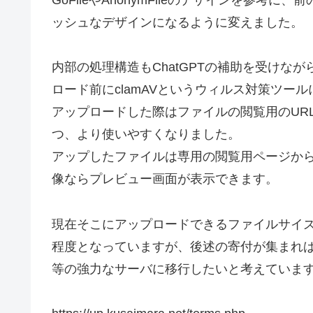
GoFileやAnonymFileのデザインを参
ッシュなデザインになるように変えました。
内部の処理構造もChatGPTの補助を受けな
ロード前にclamAVというウィルス対策ツー
アップロードした際はファイルの閲覧用のURLと
つ、より使いやすくなりました。
アップしたファイルは専用の閲覧用ページか
像ならプレビュー画面が表示できます。
現在そこにアップロードできるファイルサイズは
程度となっていますが、後述の寄付が集まれ
等の強力なサーバに移行したいと考えていま