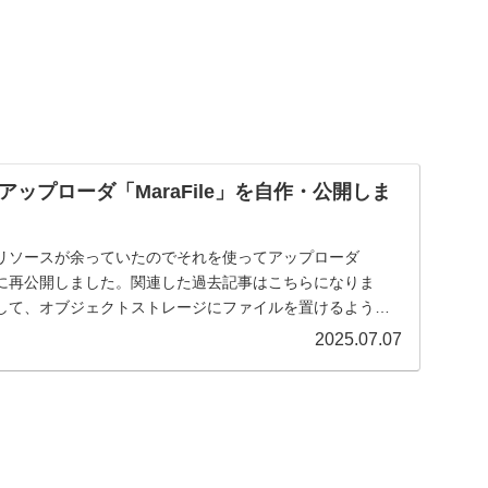
。
ップローダ「MaraFile」を自作・公開しま
リソースが余っていたのでそれを使ってアップローダ
試験的に再公開しました。関連した過去記事はこちらになりま
して、オブジェクトストレージにファイルを置けるように
..
2025.07.07