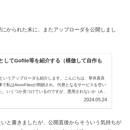
望にかられた末に、またアップローダを公開しまし
後継としてGofile等を紹介する（模倣して自作も
Hidanというアップローダも紹介します。こんにちは、草井真良
で私はAnonFilesが閉鎖され、代替となるサービスを空い
。いくつか見つけているのですが、悪用されないか（A...
2024.05.24
たいと書きましたが、公開直後からそういう気持ちが