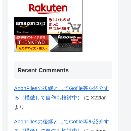
Recent Comments
AnonFilesの後継としてGofile等を紹介す
る（模倣して自作も検討中）
に
X22lar
より
AnonFilesの後継としてGofile等を紹介す