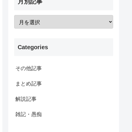
月別記事
Categories
その他記事
まとめ記事
解説記事
雑記・愚痴