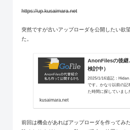
https://up.kusaimara.net
突然ですが古いアップローダを公開したい欲
た。
AnonFilesの
検討中）
2025/1/16追記：
です。かなり以前の記事
た時間に探していました
kusaimara.net
前回は機会があればアップローダを作ってみ