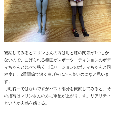
観察してみるとマリンさんの方は肘と膝の関節が1つしか
ないので、曲げられる範囲がスポーツエディションのボデ
ィちゃんと比べて狭く（旧バージョンのボディちゃんと同
程度）、2重関節で深く曲げられたら良いのになと思いま
す。
可動範囲ではないですがバスト部分を観察してみると、そ
の描写はマリンさんの方に軍配が上がります。リアリティ
というか肉感を感じる。