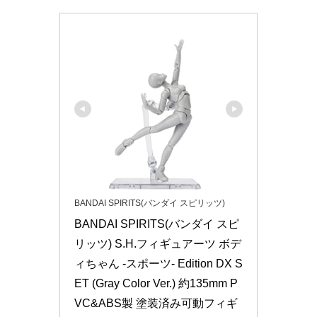
BANDAI SPIRITS(バンダイ スピリッツ)
BANDAI SPIRITS(バンダイ スピ
リッツ) S.H.フィギュアーツ ボデ
ィちゃん -スポーツ- Edition DX S
ET (Gray Color Ver.) 約135mm P
VC&ABS製 塗装済み可動フィギ