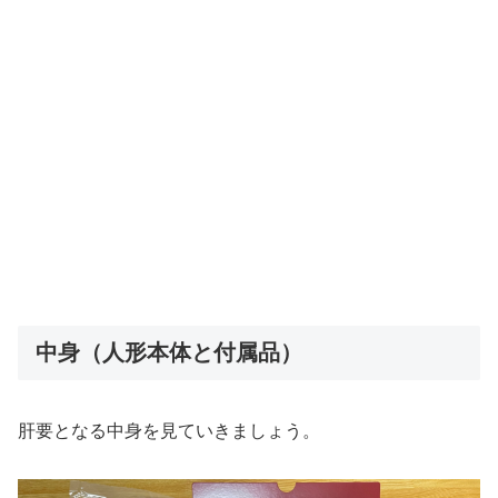
中身（人形本体と付属品）
肝要となる中身を見ていきましょう。