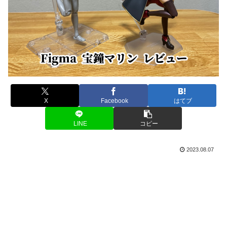
X
Facebook
はてブ
LINE
コピー
2023.08.07