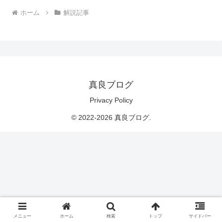
ホーム
解説記事
真良ブログ
Privacy Policy
© 2022-2026 真良ブログ.
メニュー
ホーム
検索
トップ
サイドバー