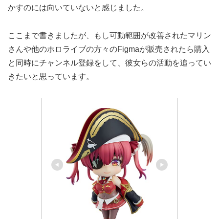
かすのには向いていないと感じました。
ここまで書きましたが、もし可動範囲が改善されたマリン
さんや他のホロライブの方々のFigmaが販売されたら購入
と同時にチャンネル登録をして、彼女らの活動を追ってい
きたいと思っています。