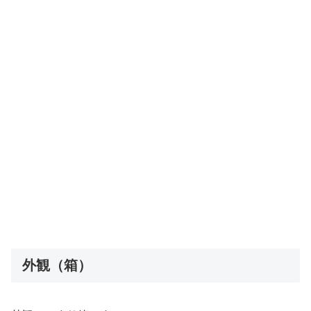
外観（箱）