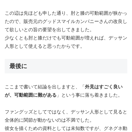
この辺は先ほども申した通り、肘と膝の可動範囲が狭かっ
たので、販売元のグッドスマイルカンパニーさんの改良し
て欲しいとの旨の要望を出してきました。
少なくとも肘と膝だけでも可動範囲が増えれば、デッサン
人形として使えると思ったからです。
最後に
ここまで書いて結論を出しますと、「
外見はすごく良い
が、可動範囲に難がある
」という事に落ち着きました。
ファングッズとしてではなく、デッサン人形として見ると
全体的に関節が動かないのは不満でした。
彼女を描くための資料としては未知数ですが、グネグネ動