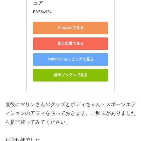
ュア
BAS64934
Amazonで見る
楽天市場で見る
Yahoo!ショッピングで見る
楽天ブックスで見る
最後にマリンさんのグッズとボディちゃん・スポーツエデ
ィションのアフィを貼っておきます。ご興味がありました
ら是非買ってみてください。
お疲れ様でした。