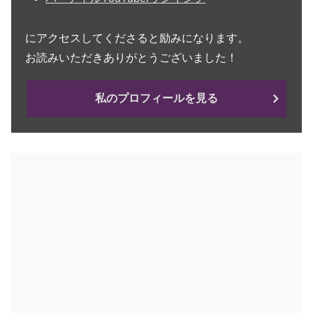
にアクセスしてくださると励みになります。
お読みいただきありがとうございました！
私のプロフィールを見る