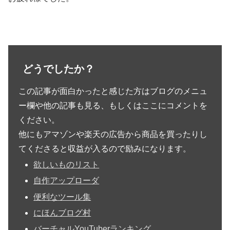
どうでしたか？
この記事が面白かったと感じた方はブログのメニュ
ー欄や他の記事も見る、もしくはここにコメントを
ください。
他にもアマゾンや楽天の広告から商品を買ったりし
てくださると収益が入るので励みになります。
欲しいものリスト
自作アップローダ
便利なツール集
にほんブログ村
バーチャルYouTuberランキング