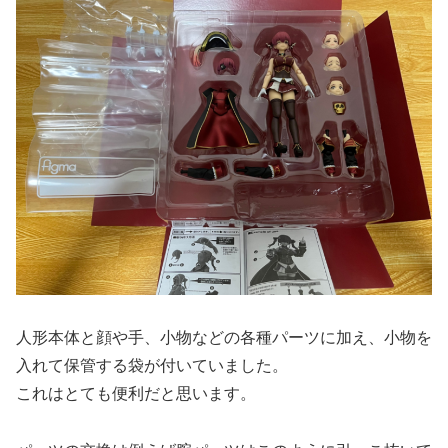
人形本体と顔や手、小物などの各種パーツに加え、小物を
入れて保管する袋が付いていました。
これはとても便利だと思います。