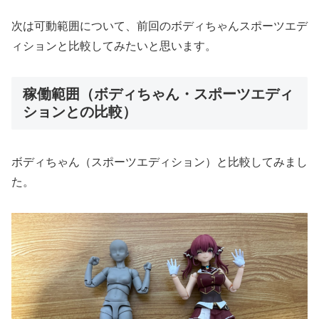
次は可動範囲について、前回のボディちゃんスポーツエデ
ィションと比較してみたいと思います。
稼働範囲（ボディちゃん・スポーツエディ
ションとの比較）
ボディちゃん（スポーツエディション）と比較してみまし
た。