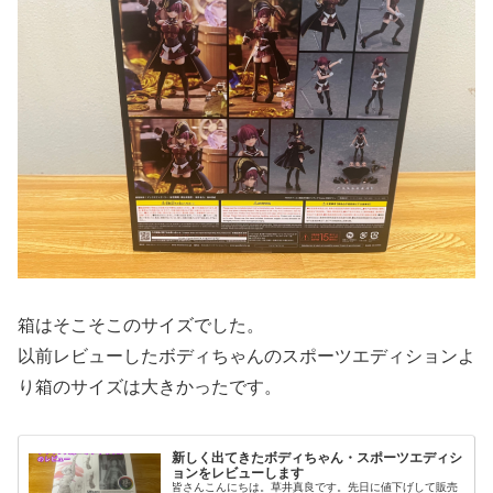
箱はそこそこのサイズでした。
以前レビューしたボディちゃんのスポーツエディションよ
り箱のサイズは大きかったです。
新しく出てきたボディちゃん・スポーツエディシ
ョンをレビューします
皆さんこんにちは。草井真良です。先日に値下げして販売