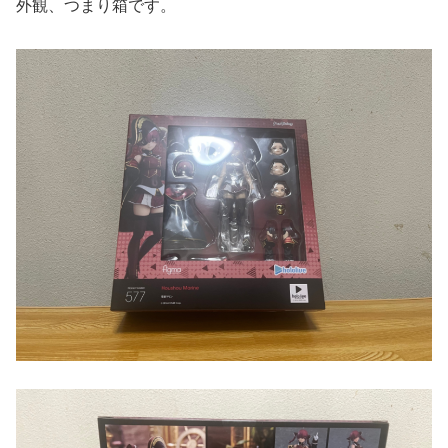
外観、つまり箱です。