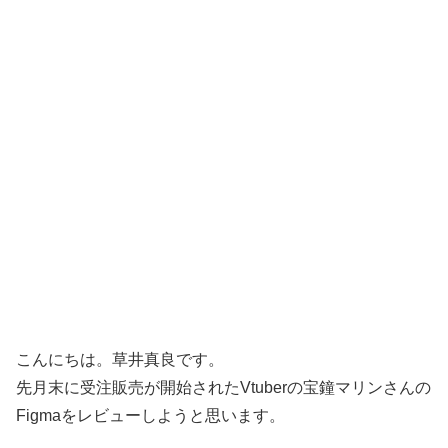
こんにちは。草井真良です。
先月末に受注販売が開始されたVtuberの宝鐘マリンさんの
Figmaをレビューしようと思います。