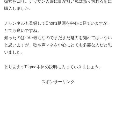
彼女を知り、デッサン人形に目が無い私は売り切れる前に
購入しました。
チャンネルも登録してShorts動画を中心に見ていますが、
とても良いですね。
知ったのはつい最近なのでまだまだ魅力を知れてはいない
と思いますが、歌や声マネを中心にとても多芸な人だと思
いました。
とりあえずFigma本体の説明に入っていきましょう。
スポンサーリンク