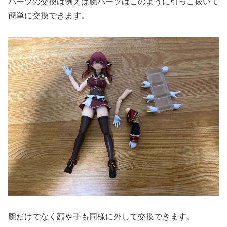
パーツの交換は例えば腕パーツはこのように引っこ抜いて
簡単に交換できます。
腕だけでなく顔や手も同様に外して交換できます。