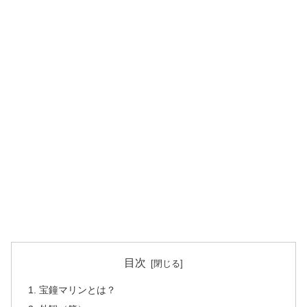
目次
宝鐘マリンとは？