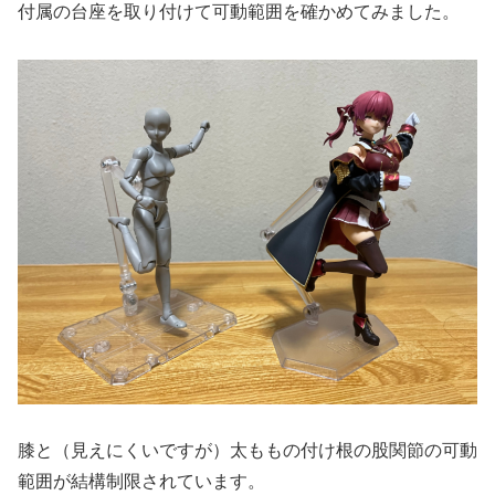
付属の台座を取り付けて可動範囲を確かめてみました。
膝と（見えにくいですが）太ももの付け根の股関節の可動
範囲が結構制限されています。