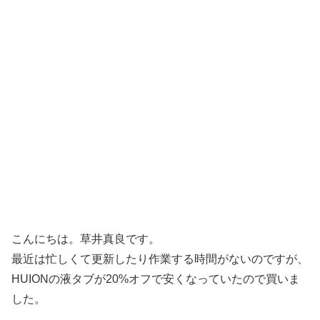
こんにちは。草井真良です。
最近は忙しくて更新したり作業する時間がないのですが、
HUIONの液タブが20%オフで安くなっていたので買いま
した。