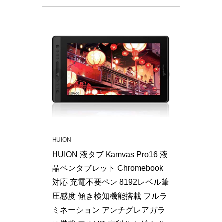
HUION
HUION 液タブ Kamvas Pro16 液
晶ペンタブレット Chromebook
対応 充電不要ペン 8192レベル筆
圧感度 傾き検知機能搭載 フルラ
ミネーション アンチグレアガラ