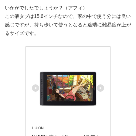
いかがでしたでしょうか？（アフィ）
この液タブは15.6インチなので、家の中で使う分には良い
感じですが、持ち歩いて使うとなると途端に難易度が上が
るサイズです。
HUION