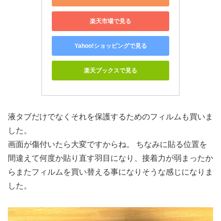
楽天市場で見る
Yahoo!ショッピングで見る
楽天ブックスで見る
液タブだけでなくそれを保護するためのフィルムも買いま
した。
画面が傷付いたら大変ですからね。 ちなみに貼る位置を
間違えて何度か貼り直す羽目になり、接着力が弱まったか
らまたフィルムを買い替える事になりそうな感じになりま
した。