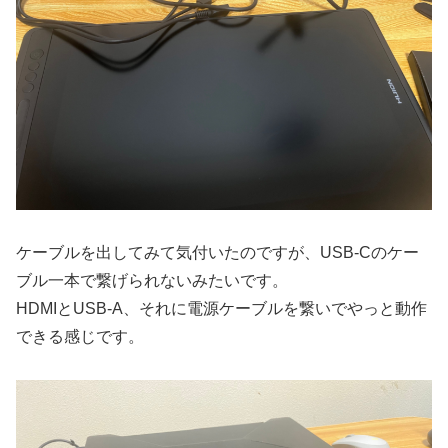
ケーブルを出してみて気付いたのですが、USB-Cのケー
ブル一本で繋げられないみたいです。
HDMIとUSB-A、それに電源ケーブルを繋いでやっと動作
できる感じです。