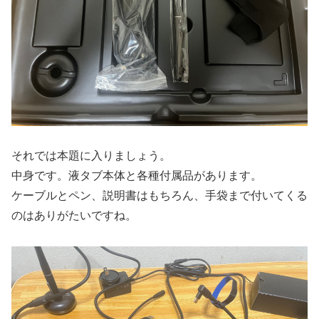
それでは本題に入りましょう。
中身です。液タブ本体と各種付属品があります。
ケーブルとペン、説明書はもちろん、手袋まで付いてくる
のはありがたいですね。