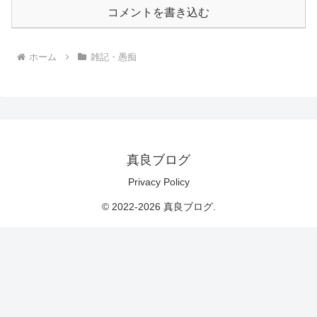
コメントを書き込む
ホーム
雑記・愚痴
真良ブログ
Privacy Policy
© 2022-2026 真良ブログ.