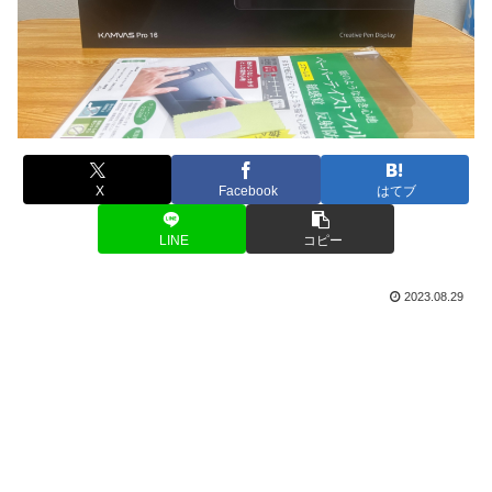
X
Facebook
はてブ
LINE
コピー
2023.08.29