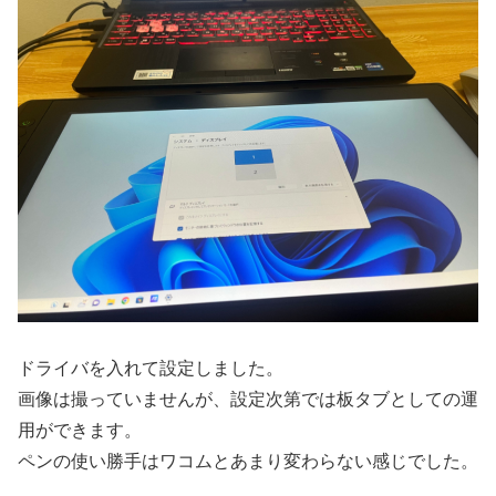
ドライバを入れて設定しました。
画像は撮っていませんが、設定次第では板タブとしての運
用ができます。
ペンの使い勝手はワコムとあまり変わらない感じでした。