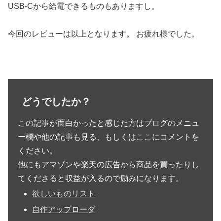
USB-Cから給電できるものもありますし。
今回のレビューは以上となります。 お疲れ様でした。
どうでしたか？
この記事が面白かったと感じた方はブログのメニュ
ー欄や他の記事も見る、もしくはここにコメントを
ください。
他にもアマゾンや楽天の広告から商品を買ったりし
てくださると収益が入るので励みになります。
欲しいものリスト
自作アップローダ