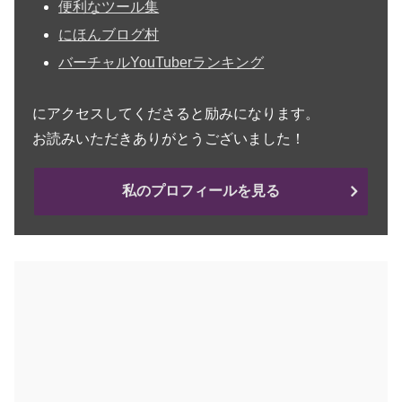
便利なツール集
にほんブログ村
バーチャルYouTuberランキング
にアクセスしてくださると励みになります。
お読みいただきありがとうございました！
私のプロフィールを見る