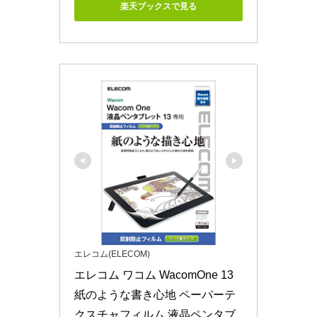
楽天ブックスで見る
エレコム(ELECOM)
エレコム ワコム WacomOne 13 
紙のような書き心地 ペーパーテ
クスチャフィルム 液晶ペンタブ