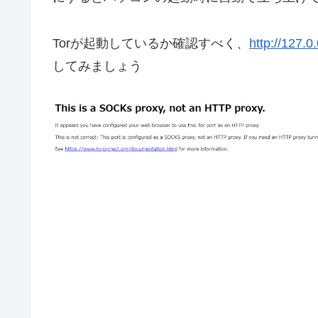
Torが起動しているか確認すべく、
http://127.0
してみましょう