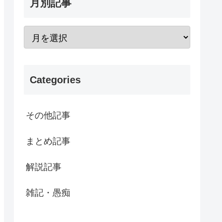
月別記事
Categories
その他記事
まとめ記事
解説記事
雑記・愚痴