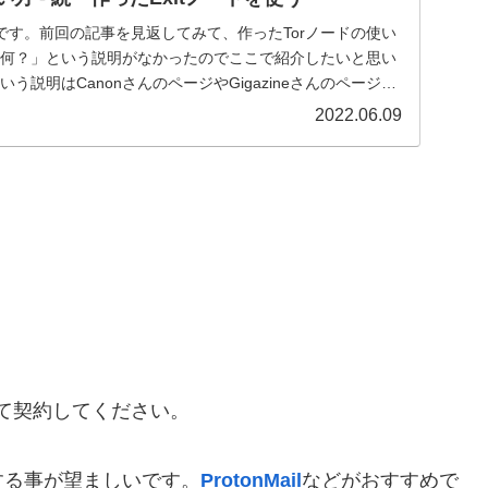
です。前回の記事を見返してみて、作ったTorノードの使い
って何？」という説明がなかったのでここで紹介したいと思い
いう説明はCanonさんのページやGigazineさんのページ
2022.06.09
て契約してください。
する事が望ましいです。
ProtonMail
などがおすすめで