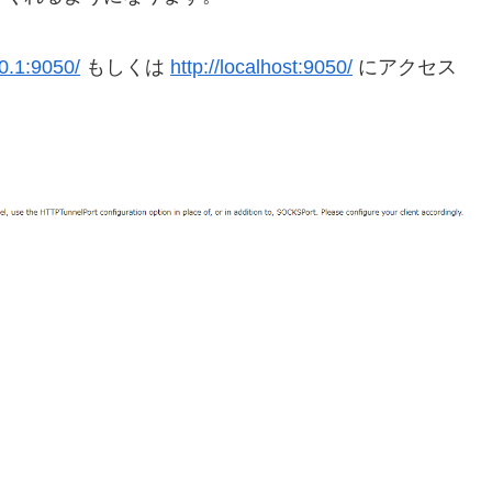
.0.1:9050/
もしくは
http://localhost:9050/
にアクセス