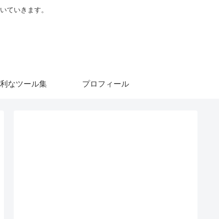
を書いていきます。
利なツール集
プロフィール