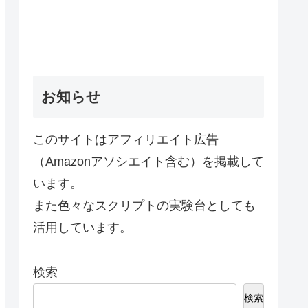
お知らせ
このサイトはアフィリエイト広告
（Amazonアソシエイト含む）を掲載して
います。
また色々なスクリプトの実験台としても
活用しています。
検索
検索