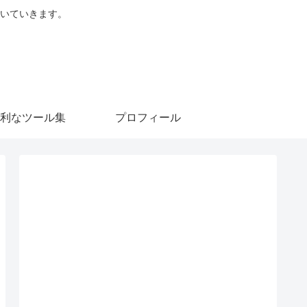
を書いていきます。
利なツール集
プロフィール