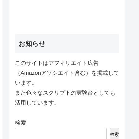
お知らせ
このサイトはアフィリエイト広告
（Amazonアソシエイト含む）を掲載して
います。
また色々なスクリプトの実験台としても
活用しています。
検索
検索