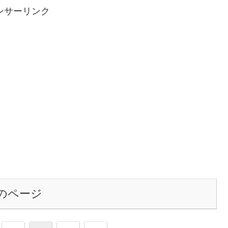
ンサーリンク
のページ