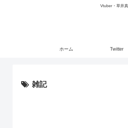
Vtuber・草
ホーム
Twitter
雑記