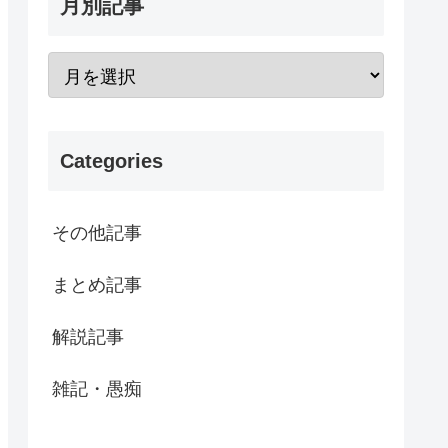
月別記事
Categories
その他記事
まとめ記事
解説記事
雑記・愚痴