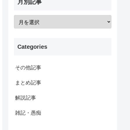
月別記事
Categories
その他記事
まとめ記事
解説記事
雑記・愚痴