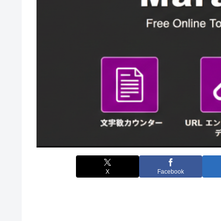
X
Facebook