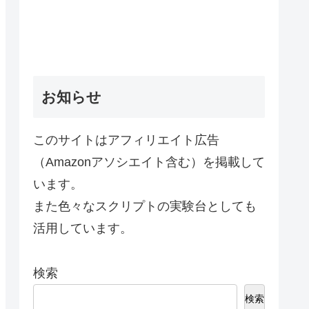
お知らせ
このサイトはアフィリエイト広告
（Amazonアソシエイト含む）を掲載して
います。
また色々なスクリプトの実験台としても
活用しています。
検索
検索