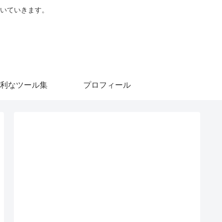
を書いていきます。
利なツール集
プロフィール