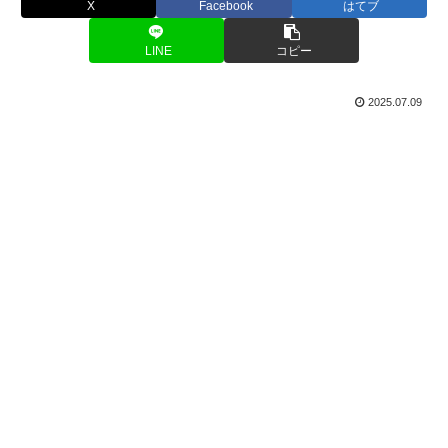
X
Facebook
はてブ
LINE
コピー
2025.07.09