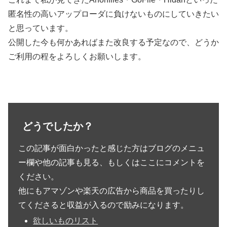
匿名性の高いアップローダに負けないものにしていきたい
と思っています。
公開した今も何かあればまた改良する予定なので、どうか
ご利用の程をよろしくお願いします。
どうでしたか？
この記事が面白かったと感じた方はブログのメニュ
ー欄や他の記事も見る、もしくはここにコメントを
ください。
他にもアマゾンや楽天の広告から商品を買ったりし
てくださると収益が入るので励みになります。
欲しいものリスト