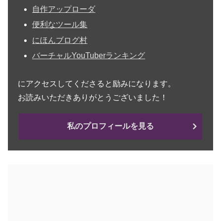
自作アップローダ
便利なツール集
にほんブログ村
バーチャルYouTuberランキング
にアクセスしてくださると励みになります。
お読みいただきありがとうございました！
私のプロフィールを見る