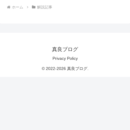
ホーム
解説記事
真良ブログ
Privacy Policy
© 2022-2026 真良ブログ.