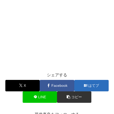
シェアする
X
Facebook
はてブ
LINE
コピー