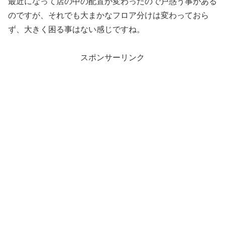
最近になって店の中の配置が変わったので戸惑う事がある
のですが、それでも大まかなフロア分けは変わっておら
ず、大きく困る事はない感じですね。
スポンサーリンク