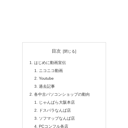
目次
はじめに動画宣伝
ニコニコ動画
Youtube
過去記事
各中古パソコンショップの動向
じゃんぱら大阪本店
ドスパラなんば店
ソフマップなんば店
PCコンフル各店