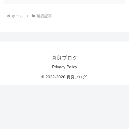
ホーム
解説記事
真良ブログ
Privacy Policy
© 2022-2026 真良ブログ.