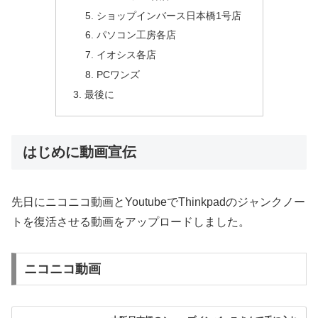
ショップインバース日本橋1号店
パソコン工房各店
イオシス各店
PCワンズ
最後に
はじめに動画宣伝
先日にニコニコ動画とYoutubeでThinkpadのジャンクノー
トを復活させる動画をアップロードしました。
ニコニコ動画