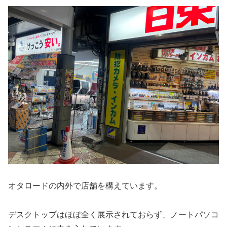
オタロードの内外で店舗を構えています。
デスクトップはほぼ全く展示されておらず、ノートパソコ