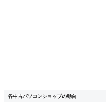
各中古パソコンショップの動向