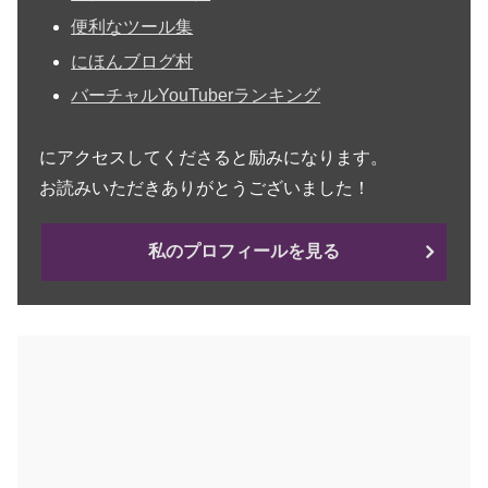
便利なツール集
にほんブログ村
バーチャルYouTuberランキング
にアクセスしてくださると励みになります。
お読みいただきありがとうございました！
私のプロフィールを見る