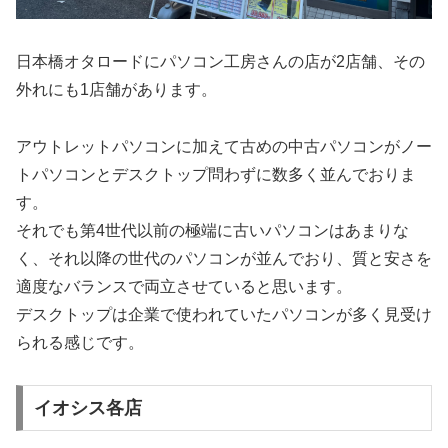
日本橋オタロードにパソコン工房さんの店が2店舗、その
外れにも1店舗があります。
アウトレットパソコンに加えて古めの中古パソコンがノー
トパソコンとデスクトップ問わずに数多く並んでおりま
す。
それでも第4世代以前の極端に古いパソコンはあまりな
く、それ以降の世代のパソコンが並んでおり、質と安さを
適度なバランスで両立させていると思います。
デスクトップは企業で使われていたパソコンが多く見受け
られる感じです。
イオシス各店