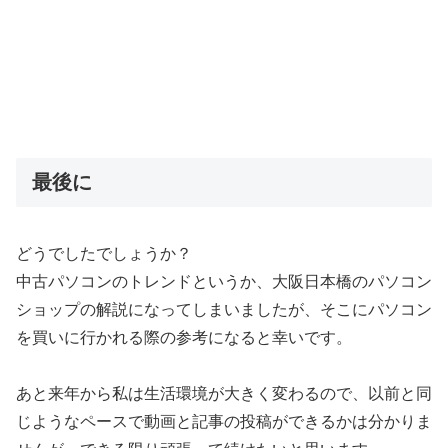
最後に
どうでしたでしょうか？
中古パソコンのトレンドというか、大阪日本橋のパソコン
ショップの解説になってしまいましたが、そこにパソコン
を買いに行かれる際の参考になると幸いです。
あと来年から私は生活環境が大きく変わるので、以前と同
じようなペースで動画と記事の投稿ができるかは分かりま