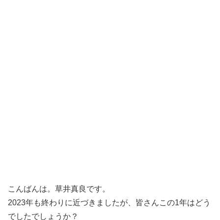
こんばんは。草井真良です。
2023年も終わりに近づきましたが、皆さんこの1年はどう
でしたでしょうか？