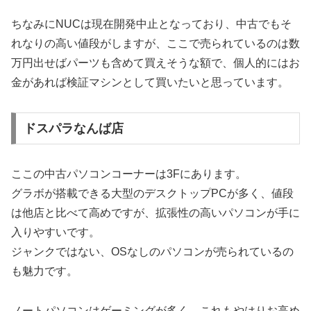
ちなみにNUCは現在開発中止となっており、中古でもそ
れなりの高い値段がしますが、ここで売られているのは数
万円出せばパーツも含めて買えそうな額で、個人的にはお
金があれば検証マシンとして買いたいと思っています。
ドスパラなんば店
ここの中古パソコンコーナーは3Fにあります。
グラボが搭載できる大型のデスクトップPCが多く、値段
は他店と比べて高めですが、拡張性の高いパソコンが手に
入りやすいです。
ジャンクではない、OSなしのパソコンが売られているの
も魅力です。
ノートパソコンはゲーミングが多く、これもやはりお高め