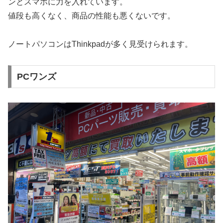
ンとスマホに力を入れています。
値段も高くなく、商品の性能も悪くないです。
ノートパソコンはThinkpadが多く見受けられます。
PCワンズ