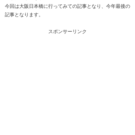
今回は大阪日本橋に行ってみての記事となり、今年最後の
記事となります。
スポンサーリンク