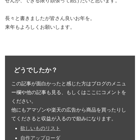
せんが、できる限り頑張って続けたいと思います。
長々と書きましたが皆さん良いお年を。
来年もよろしくお願いします。
どうでしたか？
この記事が面白かったと感じた方はブログのメニュ
ー欄や他の記事も見る、もしくはここにコメントを
ください。
他にもアマゾンや楽天の広告から商品を買ったりし
てくださると収益が入るので励みになります。
欲しいものリスト
自作アップローダ