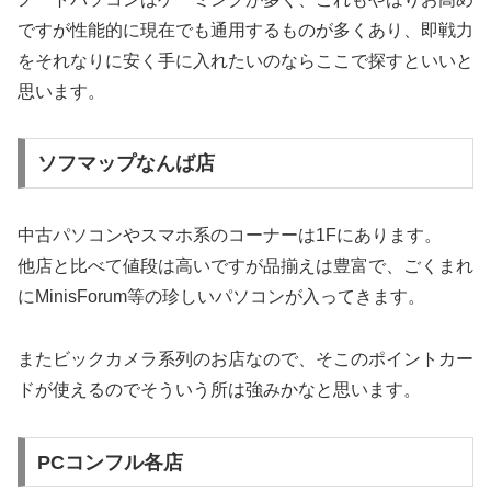
ですが性能的に現在でも通用するものが多くあり、即戦力
をそれなりに安く手に入れたいのならここで探すといいと
思います。
ソフマップなんば店
中古パソコンやスマホ系のコーナーは1Fにあります。
他店と比べて値段は高いですが品揃えは豊富で、ごくまれ
にMinisForum等の珍しいパソコンが入ってきます。
またビックカメラ系列のお店なので、そこのポイントカー
ドが使えるのでそういう所は強みかなと思います。
PCコンフル各店