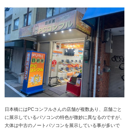
日本橋にはPCコンフルさんの店舗が複数あり、店舗ごと
に展示しているパソコンの特色が微妙に異なるのですが、
大体は中古のノートパソコンを展示している事が多いで