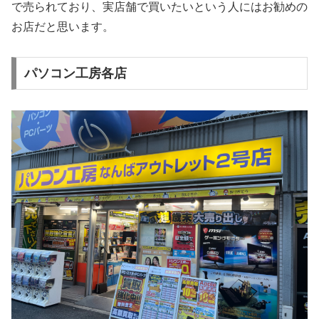
で売られており、実店舗で買いたいという人にはお勧めの
お店だと思います。
パソコン工房各店