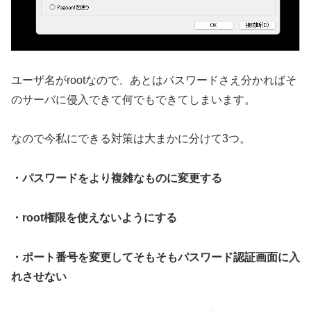
ユーザ名がrootなので、あとはパスワードさえ分かればそ
のサーバに侵入できて何でもできてしまいます。
なので今私にできる対策は大まかに分けて3つ。
・パスワードをより複雑なものに変更する
・root権限を使えないようにする
・ポート番号を変更してそもそもパスワード認証画面に入
れさせない