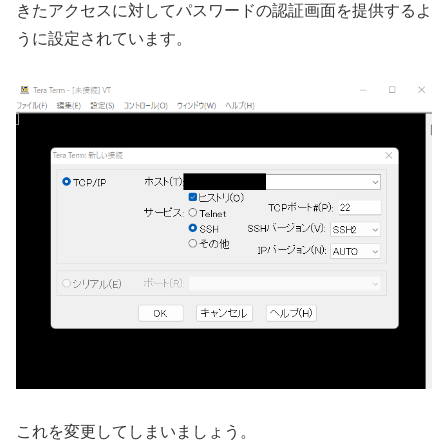
きたアクセスに対してパスワードの認証画面を提供するよ
うに設定されています。
これを変更してしまいましょう。