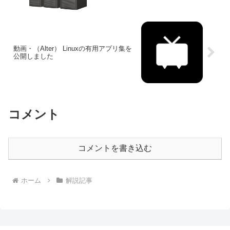
動画・（Alter） Linuxの有用アプリ集を
公開しました
コメント
コメントを書き込む
ホーム
解説記事