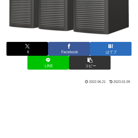
X
Facebook
はてブ
LINE
コピー
2022.06.21
2023.01.09