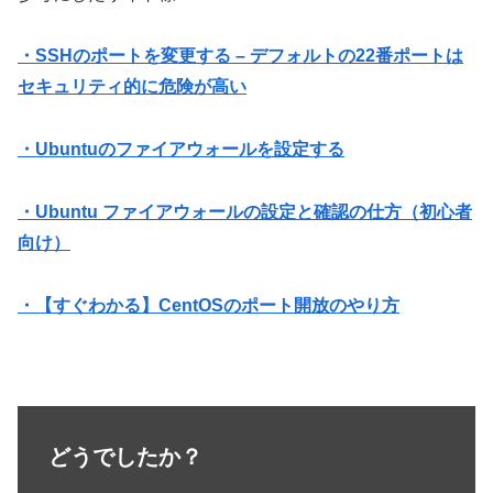
・SSHのポートを変更する – デフォルトの22番ポートは
セキュリティ的に危険が高い
・Ubuntuのファイアウォールを設定する
・Ubuntu ファイアウォールの設定と確認の仕方（初心者
向け）
・【すぐわかる】CentOSのポート開放のやり方
どうでしたか？