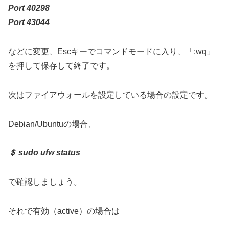
Port 40298
Port 43044
などに変更、Escキーでコマンドモードに入り、「:wq」
を押して保存して終了です。
次はファイアウォールを設定している場合の設定です。
Debian/Ubuntuの場合、
＄ sudo ufw status
で確認しましょう。
それで有効（active）の場合は