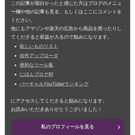
この記事が面白かったと感じた方はブログのメニュ
ー欄や他の記事も見る、もしくはここにコメントを
ください。
他にもアマゾンや楽天の広告から商品を買ったりし
てくださると収益が入るので励みになります。
欲しいものリスト
自作アップローダ
便利なツール集
にほんブログ村
バーチャルYouTuberランキング
にアクセスしてくださると励みになります。
お読みいただきありがとうございました！
私のプロフィールを見る