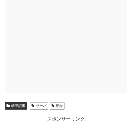
解説記事
サーバ
紹介
スポンサーリンク