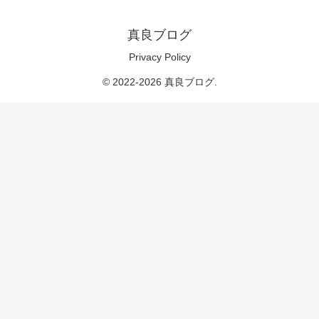
真良ブログ
Privacy Policy
© 2022-2026 真良ブログ.