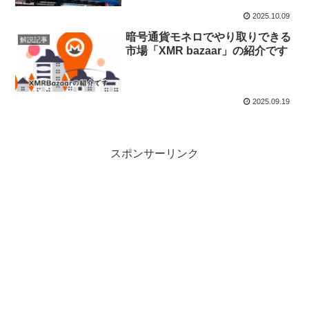
2025.10.09
暗号通貨モネロでやり取りできる
解説記事
市場「XMR bazaar」の紹介です
2025.09.19
スポンサーリンク