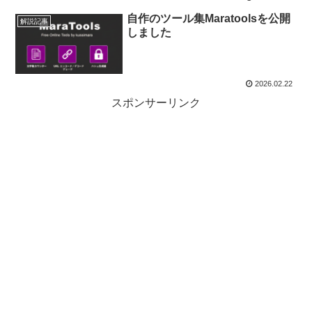
自作のツール集Maratoolsを公開
解説記事
しました
2026.02.22
スポンサーリンク