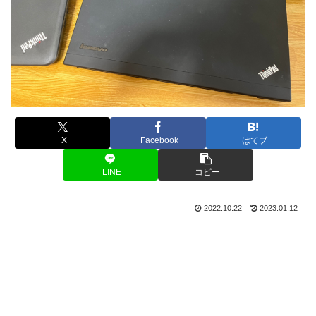
X
Facebook
はてブ
LINE
コピー
2022.10.22
2023.01.12