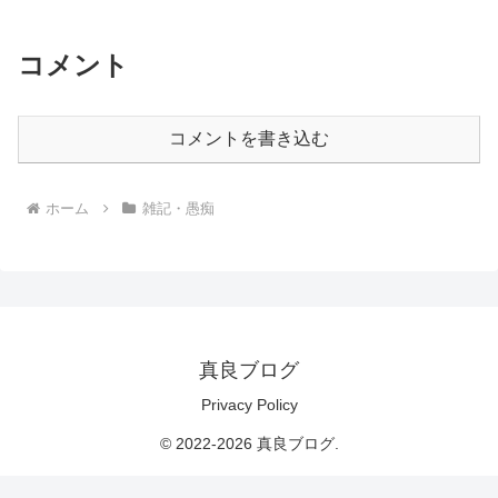
コメント
コメントを書き込む
ホーム
雑記・愚痴
真良ブログ
Privacy Policy
© 2022-2026 真良ブログ.