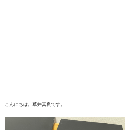
こんにちは。草井真良です。