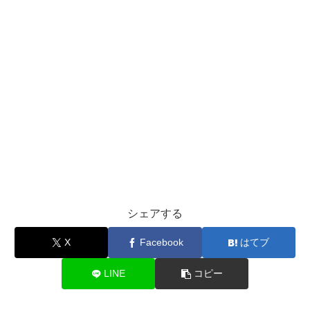
シェアする
X
Facebook
はてブ
LINE
コピー