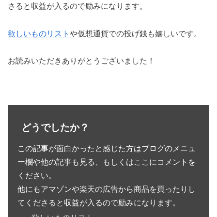
さると収益が入るので励みになります。
欲しいものリスト
や仮想通貨での投げ銭も嬉しいです。
お読みいただきありがとうございました！
どうでしたか？
この記事が面白かったと感じた方はブログのメニュ
ー欄や他の記事も見る、もしくはここにコメントを
ください。
他にもアマゾンや楽天の広告から商品を買ったりし
てくださると収益が入るので励みになります。