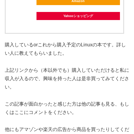
Amazon
Yahooショッピング
購入しているorこれから購入予定のLinuxの本です。詳し
い人に教えてもらいました。
上記リンクから（本以外でも）購入していただけると私に
収入が入るので、興味を持った人は是非買ってみてくださ
い。
この記事が面白かったと感じた方は他の記事も見る、もし
くはここにコメントをください。
他にもアマゾンや楽天の広告から商品を買ったりしてくだ