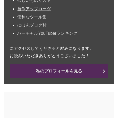
欲しいものリスト
自作アップローダ
便利なツール集
にほんブログ村
バーチャルYouTuberランキング
にアクセスしてくださると励みになります。
お読みいただきありがとうございました！
私のプロフィールを見る